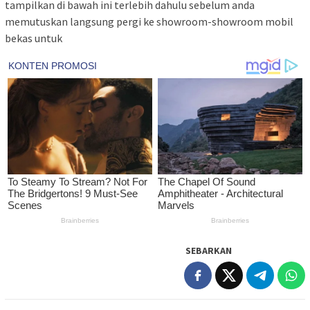
tampilkan di bawah ini terlebih dahulu sebelum anda
memutuskan langsung pergi ke showroom-showroom mobil
bekas untuk
SEBARKAN