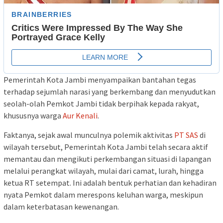
Pemerintah Kota Jambi menyampaikan bantahan tegas
terhadap sejumlah narasi yang berkembang dan menyudutkan
seolah-olah Pemkot Jambi tidak berpihak kepada rakyat,
khususnya warga
Aur Kenali
.
Faktanya, sejak awal munculnya polemik aktivitas
PT SAS
di
wilayah tersebut, Pemerintah Kota Jambi telah secara aktif
memantau dan mengikuti perkembangan situasi di lapangan
melalui perangkat wilayah, mulai dari camat, lurah, hingga
ketua RT setempat. Ini adalah bentuk perhatian dan kehadiran
nyata Pemkot dalam merespons keluhan warga, meskipun
dalam keterbatasan kewenangan.