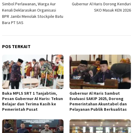
Simbol Perlawanan, Warga Aur
Gubernur Al Haris Dorong Kenduri
pos
Kenali Deklarasikan Organisasi
SKO Masuk KEN 2026
BPR Jambi Menolak Stockpile Batu
Bara PT SAS
POS TERKAIT
Buka MPLS SRT 1 Tanjabtim,
Gubernur Al Haris Sambut
Pesan Gubernur Al Haris: Tekun
Evaluasi SAKIP 2025, Dorong
Belajar dan Terima Kasih ke
Pemerintahan Akuntabel dan
Pemerintah Pusat
Pelayanan Publik Berkualitas