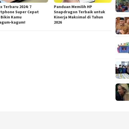
ix Terbaru 2024: 7
Panduan Memilih HP
tphone Super Cepat
Snapdragon Terbaik untuk
 Bikin Kamu
Kinerja Maksimal di Tahun
agum‑kagum!
2026