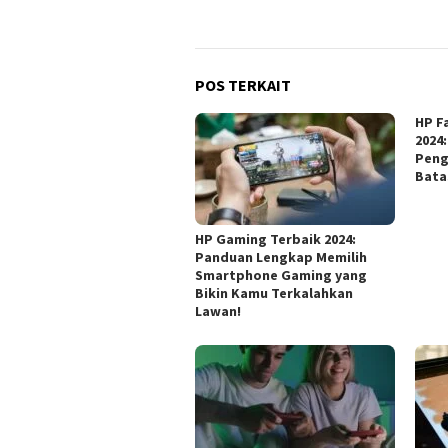
POS TERKAIT
HP F
2024:
Peng
Bata
HP Gaming Terbaik 2024:
Panduan Lengkap Memilih
Smartphone Gaming yang
Bikin Kamu Terkalahkan
Lawan!