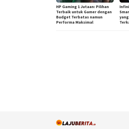
HP Gaming 1 Jutaan: Pilihan
Infin
Terbaik untuk Gamer dengan
Smar
Budget Terbatas namun
yang
Performa Maksimal
Terk