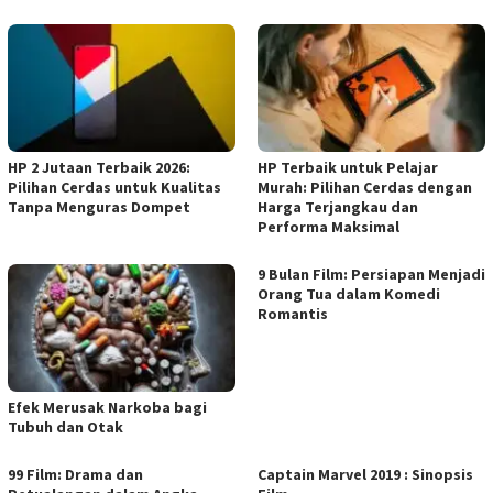
HP 2 Jutaan Terbaik 2026:
HP Terbaik untuk Pelajar
Pilihan Cerdas untuk Kualitas
Murah: Pilihan Cerdas dengan
Tanpa Menguras Dompet
Harga Terjangkau dan
Performa Maksimal
9 Bulan Film: Persiapan Menjadi
Orang Tua dalam Komedi
Romantis
Efek Merusak Narkoba bagi
Tubuh dan Otak
99 Film: Drama dan
Captain Marvel 2019 : Sinopsis