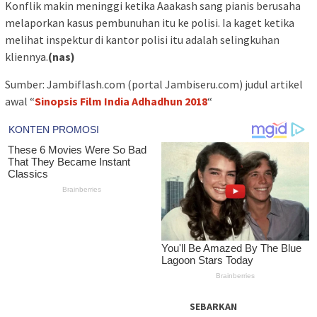
Konflik makin meninggi ketika Aaakash sang pianis berusaha
melaporkan kasus pembunuhan itu ke polisi. Ia kaget ketika
melihat inspektur di kantor polisi itu adalah selingkuhan
kliennya.
(nas)
Sumber: Jambiflash.com (portal Jambiseru.com) judul artikel
awal “
Sinopsis Film India Adhadhun 2018
“
SEBARKAN