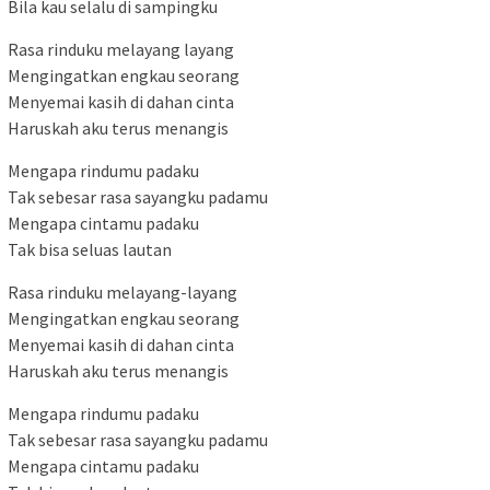
Bila kau selalu di sampingku
Rasa rinduku melayang layang
Mengingatkan engkau seorang
Menyemai kasih di dahan cinta
Haruskah aku terus menangis
Mengapa rindumu padaku
Tak sebesar rasa sayangku padamu
Mengapa cintamu padaku
Tak bisa seluas lautan
Rasa rinduku melayang-layang
Mengingatkan engkau seorang
Menyemai kasih di dahan cinta
Haruskah aku terus menangis
Mengapa rindumu padaku
Tak sebesar rasa sayangku padamu
Mengapa cintamu padaku