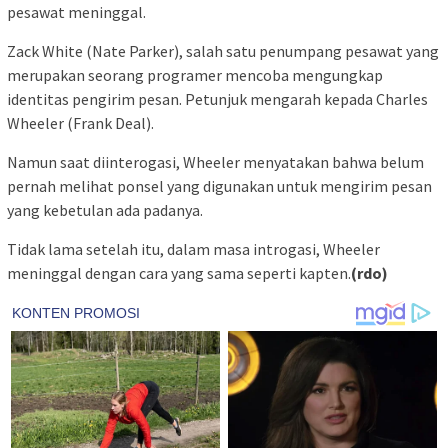
pesawat meninggal.
Zack White (Nate Parker), salah satu penumpang pesawat yang
merupakan seorang programer mencoba mengungkap
identitas pengirim pesan. Petunjuk mengarah kepada Charles
Wheeler (Frank Deal).
Namun saat diinterogasi, Wheeler menyatakan bahwa belum
pernah melihat ponsel yang digunakan untuk mengirim pesan
yang kebetulan ada padanya.
Tidak lama setelah itu, dalam masa introgasi, Wheeler
meninggal dengan cara yang sama seperti kapten.
(rdo)