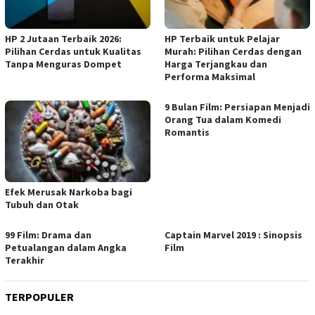
HP 2 Jutaan Terbaik 2026:
HP Terbaik untuk Pelajar
Pilihan Cerdas untuk Kualitas
Murah: Pilihan Cerdas dengan
Tanpa Menguras Dompet
Harga Terjangkau dan
Performa Maksimal
9 Bulan Film: Persiapan Menjadi
Orang Tua dalam Komedi
Romantis
Efek Merusak Narkoba bagi
Tubuh dan Otak
99 Film: Drama dan
Captain Marvel 2019 : Sinopsis
Petualangan dalam Angka
Film
Terakhir
TERPOPULER