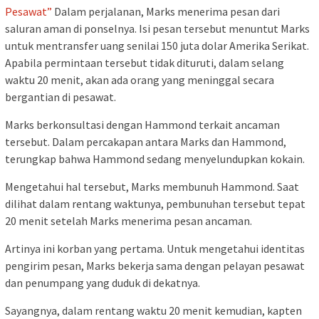
Pesawat”
Dalam perjalanan, Marks menerima pesan dari
saluran aman di ponselnya. Isi pesan tersebut menuntut Marks
untuk mentransfer uang senilai 150 juta dolar Amerika Serikat.
Apabila permintaan tersebut tidak dituruti, dalam selang
waktu 20 menit, akan ada orang yang meninggal secara
bergantian di pesawat.
Marks berkonsultasi dengan Hammond terkait ancaman
tersebut. Dalam percakapan antara Marks dan Hammond,
terungkap bahwa Hammond sedang menyelundupkan kokain.
Mengetahui hal tersebut, Marks membunuh Hammond. Saat
dilihat dalam rentang waktunya, pembunuhan tersebut tepat
20 menit setelah Marks menerima pesan ancaman.
Artinya ini korban yang pertama. Untuk mengetahui identitas
pengirim pesan, Marks bekerja sama dengan pelayan pesawat
dan penumpang yang duduk di dekatnya.
Sayangnya, dalam rentang waktu 20 menit kemudian, kapten