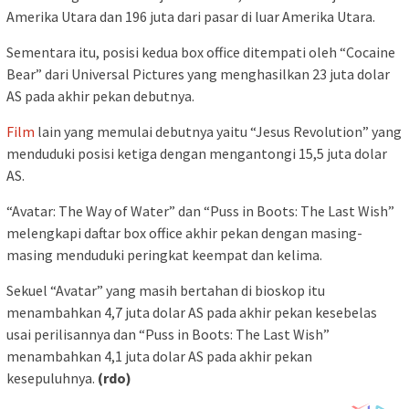
Amerika Utara dan 196 juta dari pasar di luar Amerika Utara.
Sementara itu, posisi kedua box office ditempati oleh “Cocaine
Bear” dari Universal Pictures yang menghasilkan 23 juta dolar
AS pada akhir pekan debutnya.
Film
lain yang memulai debutnya yaitu “Jesus Revolution” yang
menduduki posisi ketiga dengan mengantongi 15,5 juta dolar
AS.
“Avatar: The Way of Water” dan “Puss in Boots: The Last Wish”
melengkapi daftar box office akhir pekan dengan masing-
masing menduduki peringkat keempat dan kelima.
Sekuel “Avatar” yang masih bertahan di bioskop itu
menambahkan 4,7 juta dolar AS pada akhir pekan kesebelas
usai perilisannya dan “Puss in Boots: The Last Wish”
menambahkan 4,1 juta dolar AS pada akhir pekan
kesepuluhnya.
(rdo)