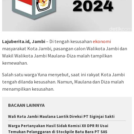
Lajuberita.id, Jambi
– Di tengah kesusahan
ekonomi
masyarakat Kota Jambi, pasangan calon Walikota Jambi dan
Wakil Walikota Jambi Maulana-Diza malah tampilkan
kemewahan.
Salah satu warga Yuna menyebut, saat ini rakyat Kota Jambi
tengah dilanda kesusahan. Namun, Maulana dan Diza malah
menampilkan kesusahan.
BACAAN LAINNYA
Wali Kota Jambi Maulana Lantik Direksi PT Siginjai Sakti
Warga Pertanyakan Hasil Sidak Komisi XII DPR RI Usai
Temukan Pelanggaran di Stockpile Batu Bara PT SAS