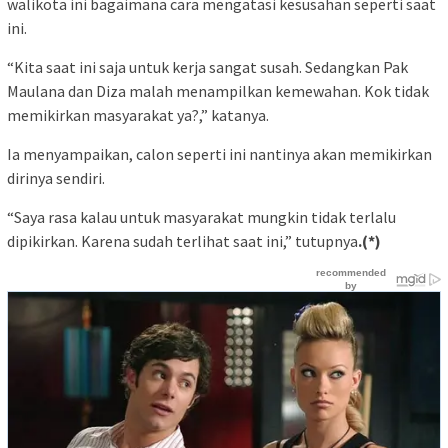
walikota ini bagaimana cara mengatasi kesusahan seperti saat
ini.
“Kita saat ini saja untuk kerja sangat susah. Sedangkan Pak
Maulana dan Diza malah menampilkan kemewahan. Kok tidak
memikirkan masyarakat ya?,” katanya.
Ia menyampaikan, calon seperti ini nantinya akan memikirkan
dirinya sendiri.
“Saya rasa kalau untuk masyarakat mungkin tidak terlalu
dipikirkan. Karena sudah terlihat saat ini,” tutupnya
.(*)