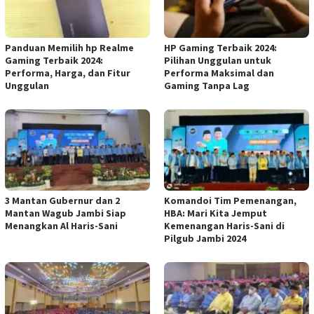
Panduan Memilih hp Realme
HP Gaming Terbaik 2024:
Gaming Terbaik 2024:
Pilihan Unggulan untuk
Performa, Harga, dan Fitur
Performa Maksimal dan
Unggulan
Gaming Tanpa Lag
3 Mantan Gubernur dan 2
Komandoi Tim Pemenangan,
Mantan Wagub Jambi Siap
HBA: Mari Kita Jemput
Menangkan Al Haris-Sani
Kemenangan Haris-Sani di
Pilgub Jambi 2024