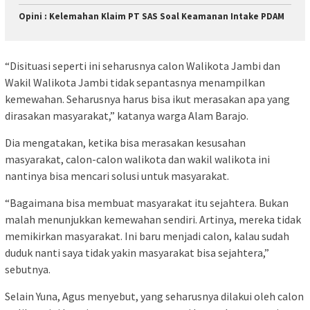
Opini : Kelemahan Klaim PT SAS Soal Keamanan Intake PDAM
“Disituasi seperti ini seharusnya calon Walikota Jambi dan
Wakil Walikota Jambi tidak sepantasnya menampilkan
kemewahan. Seharusnya harus bisa ikut merasakan apa yang
dirasakan masyarakat,” katanya warga Alam Barajo.
Dia mengatakan, ketika bisa merasakan kesusahan
masyarakat, calon-calon walikota dan wakil walikota ini
nantinya bisa mencari solusi untuk masyarakat.
“Bagaimana bisa membuat masyarakat itu sejahtera. Bukan
malah menunjukkan kemewahan sendiri. Artinya, mereka tidak
memikirkan masyarakat. Ini baru menjadi calon, kalau sudah
duduk nanti saya tidak yakin masyarakat bisa sejahtera,”
sebutnya.
Selain Yuna, Agus menyebut, yang seharusnya dilakui oleh calon