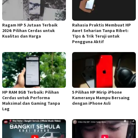
Ragam HP 5 Jutaan Terbaik
Rahasia Praktis Membuat HP
2024: Pilihan Cerdas untuk
Awet Seharian Tanpa Ribet:
Kualitas dan Harga
Tips & Trik Teruji untuk
Pengguna Aktif
HP RAM 8GB Terbaik: Pilihan
5 Pilihan HP Mirip iPhone
Cerdas untuk Performa
Kameranya Mampu Bersaing
Maksimal dan Gaming Tanpa
dengan iPhone Asli
Lag