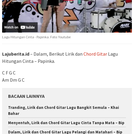
Lagu Hitungan Cinta - Papinka. Foto: Youtube
Lajuberita.id
– Dalam, Berikut Lirik dan
Chord Gitar
Lagu
Hitungan Cinta – Papinka.
C F G C
Am Dm G C
BACAAN LAINNYA
Tranding, Lirik dan Chord Gitar Lagu Bangkit Semula – Khai
Bahar
Menyentuh, Lirik dan Chord Gitar Lagu Cinta Tanpa Mata – Bip
Dalam, Lirik dan Chord Gitar Lagu Pelangi dan Matahari – Bip