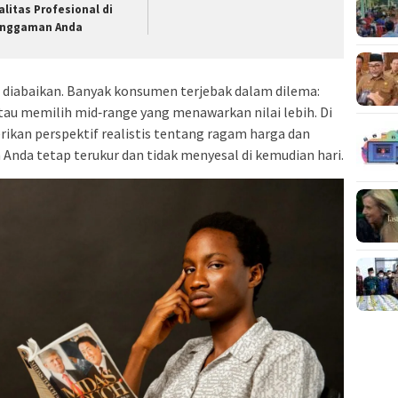
alitas Profesional di
nggaman Anda
eh diabaikan. Banyak konsumen terjebak dalam dilema:
tau memilih mid‑range yang menawarkan nilai lebih. Di
rikan perspektif realistis tentang ragam harga dan
 Anda tetap terukur dan tidak menyesal di kemudian hari.