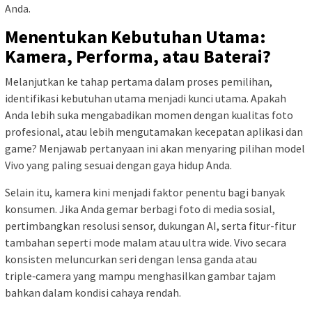
Anda.
Menentukan Kebutuhan Utama:
Kamera, Performa, atau Baterai?
Melanjutkan ke tahap pertama dalam proses pemilihan,
identifikasi kebutuhan utama menjadi kunci utama. Apakah
Anda lebih suka mengabadikan momen dengan kualitas foto
profesional, atau lebih mengutamakan kecepatan aplikasi dan
game? Menjawab pertanyaan ini akan menyaring pilihan model
Vivo yang paling sesuai dengan gaya hidup Anda.
Selain itu, kamera kini menjadi faktor penentu bagi banyak
konsumen. Jika Anda gemar berbagi foto di media sosial,
pertimbangkan resolusi sensor, dukungan AI, serta fitur-fitur
tambahan seperti mode malam atau ultra wide. Vivo secara
konsisten meluncurkan seri dengan lensa ganda atau
triple‑camera yang mampu menghasilkan gambar tajam
bahkan dalam kondisi cahaya rendah.