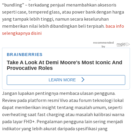
“bundling” – terkadang penjual menambahkan aksesoris
seperti case, tempered glass, atau power bank dengan harga
yang tampak lebih tinggi, namun secara keseluruhan
memberikan nilai lebih dibandingkan beli terpisah.
baca info
selengkapnya disini
Jangan lupakan pentingnya membaca ulasan pengguna.
Review pada platform resmi Vivo atau forum teknologi lokal
dapat memberikan insight tentang masalah umum, seperti
overheating saat fast charging atau masalah kalibrasi warna
pada layar FHD+. Pengalaman pengguna lain sering menjadi
indikator yang lebih akurat daripada spesifikasi yang