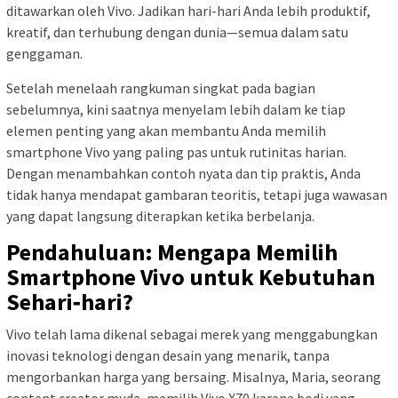
ditawarkan oleh Vivo. Jadikan hari-hari Anda lebih produktif,
kreatif, dan terhubung dengan dunia—semua dalam satu
genggaman.
Setelah menelaah rangkuman singkat pada bagian
sebelumnya, kini saatnya menyelam lebih dalam ke tiap
elemen penting yang akan membantu Anda memilih
smartphone Vivo yang paling pas untuk rutinitas harian.
Dengan menambahkan contoh nyata dan tip praktis, Anda
tidak hanya mendapat gambaran teoritis, tetapi juga wawasan
yang dapat langsung diterapkan ketika berbelanja.
Pendahuluan: Mengapa Memilih
Smartphone Vivo untuk Kebutuhan
Sehari‑hari?
Vivo telah lama dikenal sebagai merek yang menggabungkan
inovasi teknologi dengan desain yang menarik, tanpa
mengorbankan harga yang bersaing. Misalnya, Maria, seorang