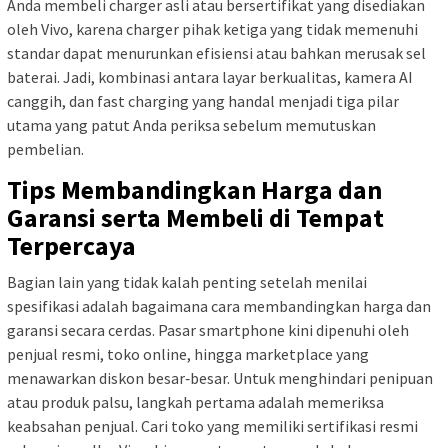
Anda membeli charger asli atau bersertifikat yang disediakan
oleh Vivo, karena charger pihak ketiga yang tidak memenuhi
standar dapat menurunkan efisiensi atau bahkan merusak sel
baterai. Jadi, kombinasi antara layar berkualitas, kamera AI
canggih, dan fast charging yang handal menjadi tiga pilar
utama yang patut Anda periksa sebelum memutuskan
pembelian.
Tips Membandingkan Harga dan
Garansi serta Membeli di Tempat
Terpercaya
Bagian lain yang tidak kalah penting setelah menilai
spesifikasi adalah bagaimana cara membandingkan harga dan
garansi secara cerdas. Pasar smartphone kini dipenuhi oleh
penjual resmi, toko online, hingga marketplace yang
menawarkan diskon besar‑besar. Untuk menghindari penipuan
atau produk palsu, langkah pertama adalah memeriksa
keabsahan penjual. Cari toko yang memiliki sertifikasi resmi