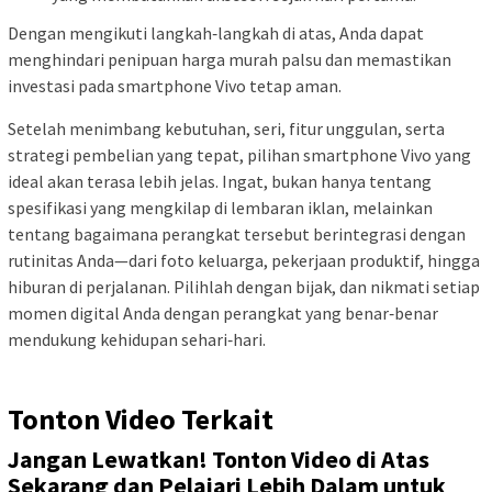
Dengan mengikuti langkah‑langkah di atas, Anda dapat
menghindari penipuan harga murah palsu dan memastikan
investasi pada smartphone Vivo tetap aman.
Setelah menimbang kebutuhan, seri, fitur unggulan, serta
strategi pembelian yang tepat, pilihan smartphone Vivo yang
ideal akan terasa lebih jelas. Ingat, bukan hanya tentang
spesifikasi yang mengkilap di lembaran iklan, melainkan
tentang bagaimana perangkat tersebut berintegrasi dengan
rutinitas Anda—dari foto keluarga, pekerjaan produktif, hingga
hiburan di perjalanan. Pilihlah dengan bijak, dan nikmati setiap
momen digital Anda dengan perangkat yang benar‑benar
mendukung kehidupan sehari‑hari.
Tonton Video Terkait
Jangan Lewatkan! Tonton Video di Atas
Sekarang dan Pelajari Lebih Dalam untuk