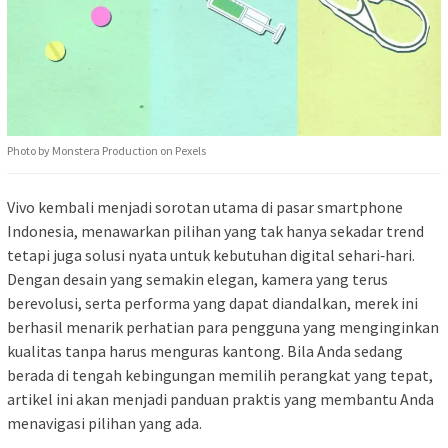
Photo by Monstera Production on Pexels
Vivo kembali menjadi sorotan utama di pasar smartphone
Indonesia, menawarkan pilihan yang tak hanya sekadar trend
tetapi juga solusi nyata untuk kebutuhan digital sehari‑hari.
Dengan desain yang semakin elegan, kamera yang terus
berevolusi, serta performa yang dapat diandalkan, merek ini
berhasil menarik perhatian para pengguna yang menginginkan
kualitas tanpa harus menguras kantong. Bila Anda sedang
berada di tengah kebingungan memilih perangkat yang tepat,
artikel ini akan menjadi panduan praktis yang membantu Anda
menavigasi pilihan yang ada.