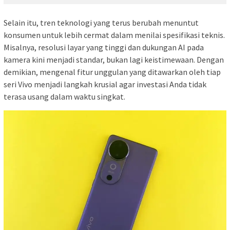
Selain itu, tren teknologi yang terus berubah menuntut
konsumen untuk lebih cermat dalam menilai spesifikasi teknis.
Misalnya, resolusi layar yang tinggi dan dukungan AI pada
kamera kini menjadi standar, bukan lagi keistimewaan. Dengan
demikian, mengenal fitur unggulan yang ditawarkan oleh tiap
seri Vivo menjadi langkah krusial agar investasi Anda tidak
terasa usang dalam waktu singkat.