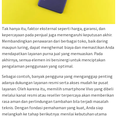
Tak hanya itu, faktor eksternal seperti harga, garansi, dan
kepercayaan pada penjual juga memengaruhi keputusan akhir.
Membandingkan penawaran dari berbagai toko, baik daring
maupun luring, dapat menghemat biaya dan memastikan Anda
mendapatkan layanan purna jual yang memuaskan. Pada
akhirnya, semua elemen ini bersinergi untuk menciptakan
pengalaman penggunaan yang optimal.
Sebagai contoh, banyak pengguna yang menganggap penting
adanya dukungan layanan resmi serta akses mudah ke pusat
layanan. Oleh karena itu, memilih smartphone Vivo yang dibeli
melalui kanal resmi atau reseller terpercaya akan memberikan
rasa aman dan perlindungan tambahan bila terjadi masalah
teknis. Dengan fondasi pemahaman yang kuat, Anda siap
melangkah ke tahap berikutnya: menilai kebutuhan utama