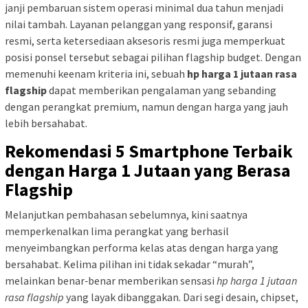
janji pembaruan sistem operasi minimal dua tahun menjadi
nilai tambah. Layanan pelanggan yang responsif, garansi
resmi, serta ketersediaan aksesoris resmi juga memperkuat
posisi ponsel tersebut sebagai pilihan flagship budget. Dengan
memenuhi keenam kriteria ini, sebuah
hp harga 1 jutaan rasa
flagship
dapat memberikan pengalaman yang sebanding
dengan perangkat premium, namun dengan harga yang jauh
lebih bersahabat.
Rekomendasi 5 Smartphone Terbaik
dengan Harga 1 Jutaan yang Berasa
Flagship
Melanjutkan pembahasan sebelumnya, kini saatnya
memperkenalkan lima perangkat yang berhasil
menyeimbangkan performa kelas atas dengan harga yang
bersahabat. Kelima pilihan ini tidak sekadar “murah”,
melainkan benar‑benar memberikan sensasi
hp harga 1 jutaan
rasa flagship
yang layak dibanggakan. Dari segi desain, chipset,