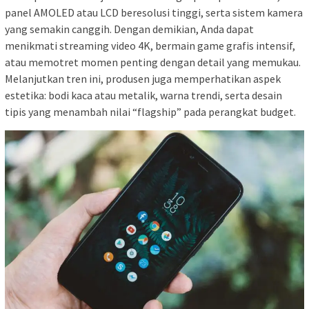
panel AMOLED atau LCD beresolusi tinggi, serta sistem kamera
yang semakin canggih. Dengan demikian, Anda dapat
menikmati streaming video 4K, bermain game grafis intensif,
atau memotret momen penting dengan detail yang memukau.
Melanjutkan tren ini, produsen juga memperhatikan aspek
estetika: bodi kaca atau metalik, warna trendi, serta desain
tipis yang menambah nilai “flagship” pada perangkat budget.