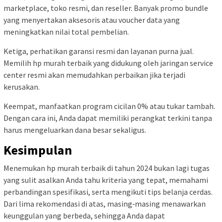
marketplace, toko resmi, dan reseller. Banyak promo bundle
yang menyertakan aksesoris atau voucher data yang
meningkatkan nilai total pembelian.
Ketiga, perhatikan garansi resmi dan layanan purna jual.
Memilih hp murah terbaik yang didukung oleh jaringan service
center resmi akan memudahkan perbaikan jika terjadi
kerusakan.
Keempat, manfaatkan program cicilan 0% atau tukar tambah.
Dengan cara ini, Anda dapat memiliki perangkat terkini tanpa
harus mengeluarkan dana besar sekaligus.
Kesimpulan
Menemukan hp murah terbaik di tahun 2024 bukan lagi tugas
yang sulit asalkan Anda tahu kriteria yang tepat, memahami
perbandingan spesifikasi, serta mengikuti tips belanja cerdas.
Dari lima rekomendasi di atas, masing‑masing menawarkan
keunggulan yang berbeda, sehingga Anda dapat