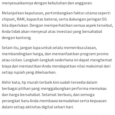
menyesuaikannya dengan kebutuhan dan anggaran.
Melanjutkan keputusan, pertimbangkan faktor utama seperti
chipset, RAM, kapasitas baterai, serta dukungan jaringan 5G
bila diperlukan. Dengan memperhatikan semua aspek tersebut,
Anda tidak akan menyesal atas investasi yang bersahabat
dengan kantong.
Selain itu, jangan lupa untuk selalu memeriksa ulasan,
membandingkan harga, dan memanfaatkan program promo
atau cicilan. Langkah‑langkah sederhana ini dapat menghemat
biaya dan memastikan Anda mendapatkan nilai maksimal dari
setiap rupiah yang dikeluarkan.
Akhir kata, hp murah terbaik kini sudah tersedia dalam
berbagai pilihan yang menggabungkan performa memukau
dan harga bersahabat. Selamat berburu, dan semoga
perangkat baru Anda membawa kemudahan serta kepuasan
dalam setiap aktivitas digital sehari‑hari.