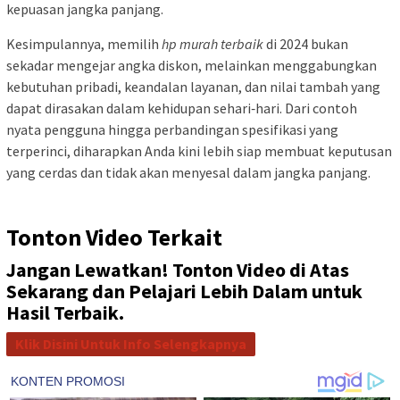
kepuasan jangka panjang.
Kesimpulannya, memilih
hp murah terbaik
di 2024 bukan
sekadar mengejar angka diskon, melainkan menggabungkan
kebutuhan pribadi, keandalan layanan, dan nilai tambah yang
dapat dirasakan dalam kehidupan sehari‑hari. Dari contoh
nyata pengguna hingga perbandingan spesifikasi yang
terperinci, diharapkan Anda kini lebih siap membuat keputusan
yang cerdas dan tidak akan menyesal dalam jangka panjang.
Tonton Video Terkait
Jangan Lewatkan! Tonton Video di Atas
Sekarang dan Pelajari Lebih Dalam untuk
Hasil Terbaik.
Klik Disini Untuk Info Selengkapnya