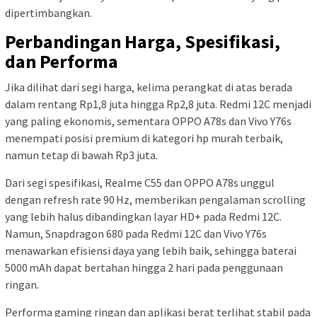
dipertimbangkan.
Perbandingan Harga, Spesifikasi,
dan Performa
Jika dilihat dari segi harga, kelima perangkat di atas berada
dalam rentang Rp1,8 juta hingga Rp2,8 juta. Redmi 12C menjadi
yang paling ekonomis, sementara OPPO A78s dan Vivo Y76s
menempati posisi premium di kategori hp murah terbaik,
namun tetap di bawah Rp3 juta.
Dari segi spesifikasi, Realme C55 dan OPPO A78s unggul
dengan refresh rate 90 Hz, memberikan pengalaman scrolling
yang lebih halus dibandingkan layar HD+ pada Redmi 12C.
Namun, Snapdragon 680 pada Redmi 12C dan Vivo Y76s
menawarkan efisiensi daya yang lebih baik, sehingga baterai
5000 mAh dapat bertahan hingga 2 hari pada penggunaan
ringan.
Performa gaming ringan dan aplikasi berat terlihat stabil pada