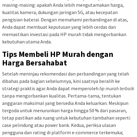
masing‑masing: apakah Anda lebih mengutamakan harga,
kualitas kamera, dukungan jaringan 5G, atau kecepatan
pengisian baterai. Dengan memahami perbandingan di atas,
Anda dapat membuat keputusan yang lebih cerdas dan
memastikan investasi pada HP murah tidak mengorbankan
kebutuhan utama Anda.
Tips Membeli HP Murah dengan
Harga Bersahabat
Setelah meninjau rekomendasi dan perbandingan yang telah
dibahas pada bagian sebelumnya, kini saatnya beralih ke
strategi praktis agar Anda dapat memperoleh
hp murah terbaik
tanpa mengorbankan kualitas. Pertama-tama, tentukan
anggaran maksimal yang bersedia Anda keluarkan. Meskipun
tergoda untuk menurunkan harga hingga 50 % dari pasaran,
tetap pastikan ada ruang untuk kebutuhan tambahan seperti
case pelindung atau power bank. Kedua, periksa ulasan
pengguna dan rating di platform e‑commerce terkemuka;