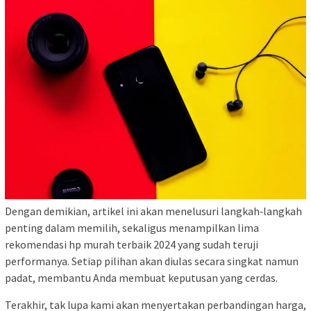
Dengan demikian, artikel ini akan menelusuri langkah‑langkah
penting dalam memilih, sekaligus menampilkan lima
rekomendasi hp murah terbaik 2024 yang sudah teruji
performanya. Setiap pilihan akan diulas secara singkat namun
padat, membantu Anda membuat keputusan yang cerdas.
Terakhir, tak lupa kami akan menyertakan perbandingan harga,