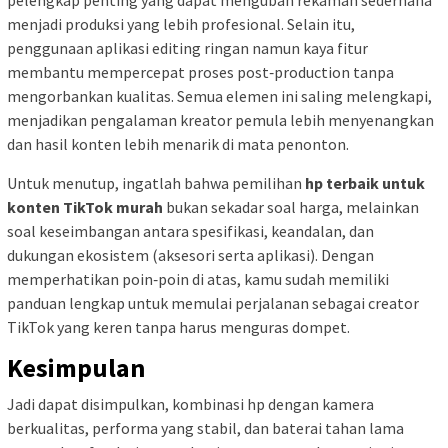
menjadi produksi yang lebih profesional. Selain itu,
penggunaan aplikasi editing ringan namun kaya fitur
membantu mempercepat proses post‑production tanpa
mengorbankan kualitas. Semua elemen ini saling melengkapi,
menjadikan pengalaman kreator pemula lebih menyenangkan
dan hasil konten lebih menarik di mata penonton.
Untuk menutup, ingatlah bahwa pemilihan
hp terbaik untuk
konten TikTok murah
bukan sekadar soal harga, melainkan
soal keseimbangan antara spesifikasi, keandalan, dan
dukungan ekosistem (aksesori serta aplikasi). Dengan
memperhatikan poin‑poin di atas, kamu sudah memiliki
panduan lengkap untuk memulai perjalanan sebagai creator
TikTok yang keren tanpa harus menguras dompet.
Kesimpulan
Jadi dapat disimpulkan, kombinasi hp dengan kamera
berkualitas, performa yang stabil, dan baterai tahan lama