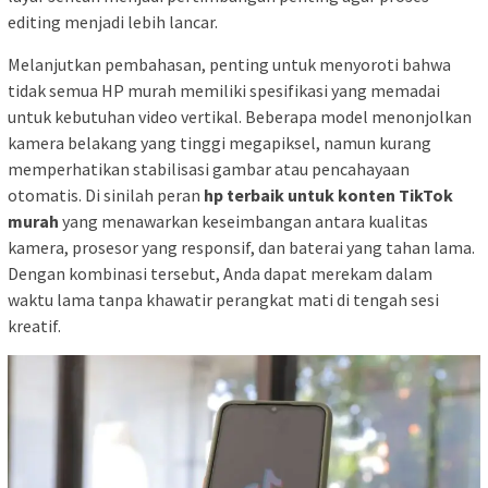
editing menjadi lebih lancar.
Melanjutkan pembahasan, penting untuk menyoroti bahwa
tidak semua HP murah memiliki spesifikasi yang memadai
untuk kebutuhan video vertikal. Beberapa model menonjolkan
kamera belakang yang tinggi megapiksel, namun kurang
memperhatikan stabilisasi gambar atau pencahayaan
otomatis. Di sinilah peran
hp terbaik untuk konten TikTok
murah
yang menawarkan keseimbangan antara kualitas
kamera, prosesor yang responsif, dan baterai yang tahan lama.
Dengan kombinasi tersebut, Anda dapat merekam dalam
waktu lama tanpa khawatir perangkat mati di tengah sesi
kreatif.