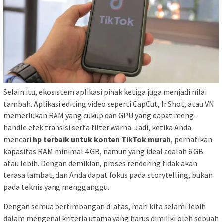
Selain itu, ekosistem aplikasi pihak ketiga juga menjadi nilai
tambah. Aplikasi editing video seperti CapCut, InShot, atau VN
memerlukan RAM yang cukup dan GPU yang dapat meng-
handle efek transisi serta filter warna. Jadi, ketika Anda
mencari
hp terbaik untuk konten TikTok murah
, perhatikan
kapasitas RAM minimal 4 GB, namun yang ideal adalah 6 GB
atau lebih. Dengan demikian, proses rendering tidak akan
terasa lambat, dan Anda dapat fokus pada storytelling, bukan
pada teknis yang mengganggu.
Dengan semua pertimbangan di atas, mari kita selami lebih
dalam mengenai kriteria utama yang harus dimiliki oleh sebuah