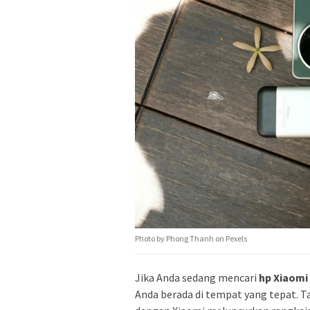
Photo by Phong Thanh on Pexels
Jika Anda sedang mencari
hp Xiaomi 
Anda berada di tempat yang tepat. T