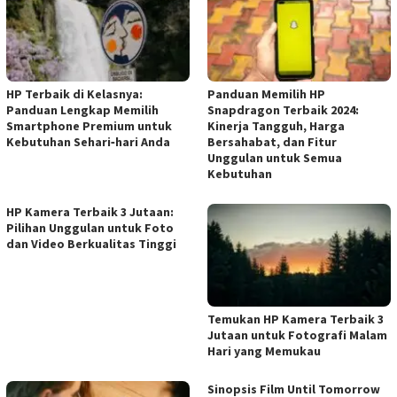
HP Terbaik di Kelasnya:
Panduan Memilih HP
Panduan Lengkap Memilih
Snapdragon Terbaik 2024:
Smartphone Premium untuk
Kinerja Tangguh, Harga
Kebutuhan Sehari‑hari Anda
Bersahabat, dan Fitur
Unggulan untuk Semua
Kebutuhan
HP Kamera Terbaik 3 Jutaan:
Pilihan Unggulan untuk Foto
dan Video Berkualitas Tinggi
Temukan HP Kamera Terbaik 3
Jutaan untuk Fotografi Malam
Hari yang Memukau
Sinopsis Film Until Tomorrow