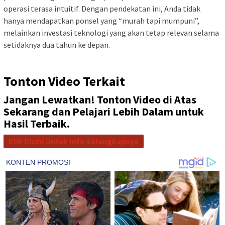
operasi terasa intuitif. Dengan pendekatan ini, Anda tidak
hanya mendapatkan ponsel yang “murah tapi mumpuni”,
melainkan investasi teknologi yang akan tetap relevan selama
setidaknya dua tahun ke depan.
Tonton Video Terkait
Jangan Lewatkan! Tonton Video di Atas
Sekarang dan Pelajari Lebih Dalam untuk
Hasil Terbaik.
Klik Disini Untuk Info Selengkapnya