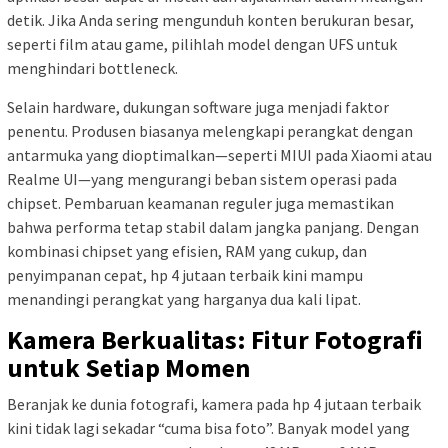
detik. Jika Anda sering mengunduh konten berukuran besar,
seperti film atau game, pilihlah model dengan UFS untuk
menghindari bottleneck.
Selain hardware, dukungan software juga menjadi faktor
penentu. Produsen biasanya melengkapi perangkat dengan
antarmuka yang dioptimalkan—seperti MIUI pada Xiaomi atau
Realme UI—yang mengurangi beban sistem operasi pada
chipset. Pembaruan keamanan reguler juga memastikan
bahwa performa tetap stabil dalam jangka panjang. Dengan
kombinasi chipset yang efisien, RAM yang cukup, dan
penyimpanan cepat, hp 4 jutaan terbaik kini mampu
menandingi perangkat yang harganya dua kali lipat.
Kamera Berkualitas: Fitur Fotografi
untuk Setiap Momen
Beranjak ke dunia fotografi, kamera pada hp 4 jutaan terbaik
kini tidak lagi sekadar “cuma bisa foto”. Banyak model yang