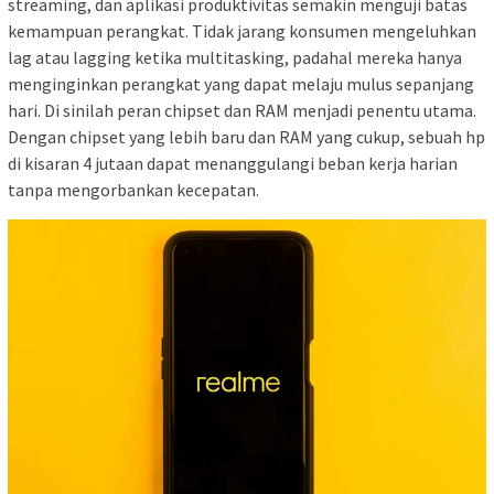
streaming, dan aplikasi produktivitas semakin menguji batas
kemampuan perangkat. Tidak jarang konsumen mengeluhkan
lag atau lagging ketika multitasking, padahal mereka hanya
menginginkan perangkat yang dapat melaju mulus sepanjang
hari. Di sinilah peran chipset dan RAM menjadi penentu utama.
Dengan chipset yang lebih baru dan RAM yang cukup, sebuah hp
di kisaran 4 jutaan dapat menanggulangi beban kerja harian
tanpa mengorbankan kecepatan.