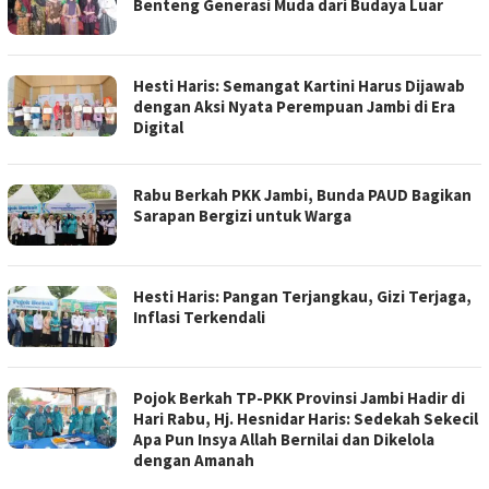
Benteng Generasi Muda dari Budaya Luar
Hesti Haris: Semangat Kartini Harus Dijawab
dengan Aksi Nyata Perempuan Jambi di Era
Digital
Rabu Berkah PKK Jambi, Bunda PAUD Bagikan
Sarapan Bergizi untuk Warga
Hesti Haris: Pangan Terjangkau, Gizi Terjaga,
Inflasi Terkendali
Pojok Berkah TP-PKK Provinsi Jambi Hadir di
Hari Rabu, Hj. Hesnidar Haris: Sedekah Sekecil
Apa Pun Insya Allah Bernilai dan Dikelola
dengan Amanah