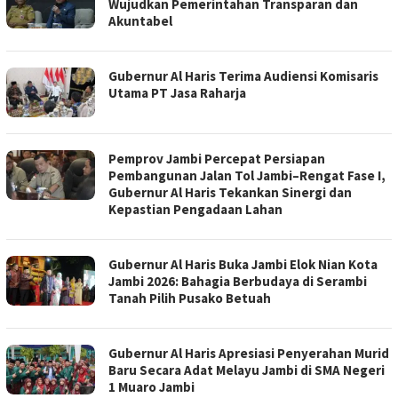
Wujudkan Pemerintahan Transparan dan
Akuntabel
Gubernur Al Haris Terima Audiensi Komisaris
Utama PT Jasa Raharja
Pemprov Jambi Percepat Persiapan
Pembangunan Jalan Tol Jambi–Rengat Fase I,
Gubernur Al Haris Tekankan Sinergi dan
Kepastian Pengadaan Lahan
Gubernur Al Haris Buka Jambi Elok Nian Kota
Jambi 2026: Bahagia Berbudaya di Serambi
Tanah Pilih Pusako Betuah
Gubernur Al Haris Apresiasi Penyerahan Murid
Baru Secara Adat Melayu Jambi di SMA Negeri
1 Muaro Jambi