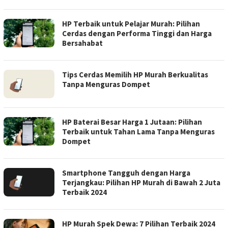
HP Terbaik untuk Pelajar Murah: Pilihan
Cerdas dengan Performa Tinggi dan Harga
Bersahabat
Tips Cerdas Memilih HP Murah Berkualitas
Tanpa Menguras Dompet
HP Baterai Besar Harga 1 Jutaan: Pilihan
Terbaik untuk Tahan Lama Tanpa Menguras
Dompet
Smartphone Tangguh dengan Harga
Terjangkau: Pilihan HP Murah di Bawah 2 Juta
Terbaik 2024
HP Murah Spek Dewa: 7 Pilihan Terbaik 2024