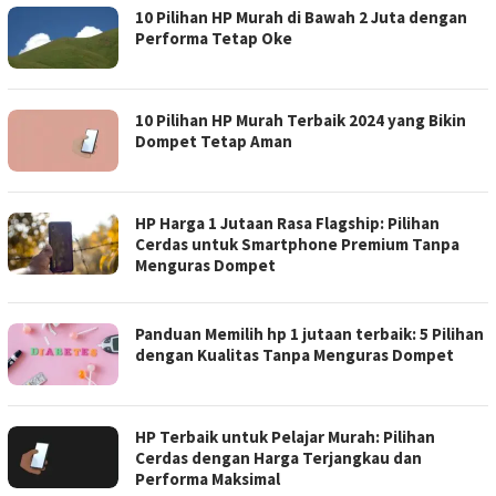
10 Pilihan HP Murah di Bawah 2 Juta dengan
Performa Tetap Oke
10 Pilihan HP Murah Terbaik 2024 yang Bikin
Dompet Tetap Aman
HP Harga 1 Jutaan Rasa Flagship: Pilihan
Cerdas untuk Smartphone Premium Tanpa
Menguras Dompet
Panduan Memilih hp 1 jutaan terbaik: 5 Pilihan
dengan Kualitas Tanpa Menguras Dompet
HP Terbaik untuk Pelajar Murah: Pilihan
Cerdas dengan Harga Terjangkau dan
Performa Maksimal