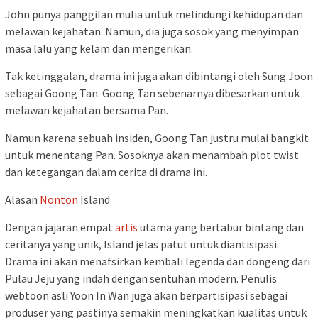
John punya panggilan mulia untuk melindungi kehidupan dan
melawan kejahatan. Namun, dia juga sosok yang menyimpan
masa lalu yang kelam dan mengerikan.
Tak ketinggalan, drama ini juga akan dibintangi oleh Sung Joon
sebagai Goong Tan. Goong Tan sebenarnya dibesarkan untuk
melawan kejahatan bersama Pan.
Namun karena sebuah insiden, Goong Tan justru mulai bangkit
untuk menentang Pan. Sosoknya akan menambah plot twist
dan ketegangan dalam cerita di drama ini.
Alasan
Nonton
Island
Dengan jajaran empat
artis
utama yang bertabur bintang dan
ceritanya yang unik, Island jelas patut untuk diantisipasi.
Drama ini akan menafsirkan kembali legenda dan dongeng dari
Pulau Jeju yang indah dengan sentuhan modern. Penulis
webtoon asli Yoon In Wan juga akan berpartisipasi sebagai
produser yang pastinya semakin meningkatkan kualitas untuk