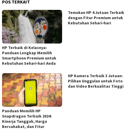
POS TERKAIT
Temukan HP 4 Jutaan Terbaik
dengan Fitur Premium untuk
Kebutuhan Sehari‑hari
HP Terbaik di Kelasnya:
Panduan Lengkap Memilih
Smartphone Premium untuk
Kebutuhan Sehari‑hari Anda
HP Kamera Terbaik 3 Jutaan:
Pilihan Unggulan untuk Foto
dan Video Berkualitas Tinggi
Panduan Memilih HP
Snapdragon Terbaik 2024:
Kinerja Tangguh, Harga
Bersahabat, dan Fitur