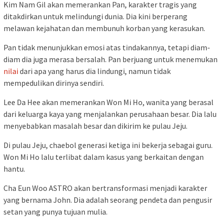
Kim Nam Gil akan memerankan Pan, karakter tragis yang
ditakdirkan untuk melindungi dunia. Dia kini berperang
melawan kejahatan dan membunuh korban yang kerasukan.
Pan tidak menunjukkan emosi atas tindakannya, tetapi diam-
diam dia juga merasa bersalah. Pan berjuang untuk menemukan
nilai
dari apa yang harus dia lindungi, namun tidak
mempedulikan dirinya sendiri.
Lee Da Hee akan memerankan Won Mi Ho, wanita yang berasal
dari keluarga kaya yang menjalankan perusahaan besar. Dia lalu
menyebabkan masalah besar dan dikirim ke pulau Jeju.
Di pulau Jeju, chaebol generasi ketiga ini bekerja sebagai guru.
Won Mi Ho lalu terlibat dalam kasus yang berkaitan dengan
hantu.
Cha Eun Woo ASTRO akan bertransformasi menjadi karakter
yang bernama John. Dia adalah seorang pendeta dan pengusir
setan yang punya tujuan mulia.