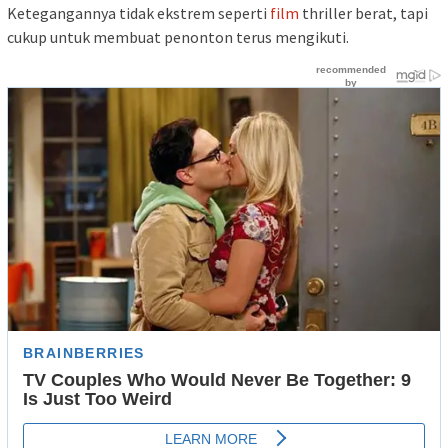
Ketegangannya tidak ekstrem seperti
film
thriller berat, tapi
cukup untuk membuat penonton terus mengikuti.