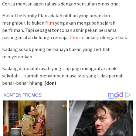
Cerita mantan agen rahasia dengan sentuhan emosional
Maka The Family Plan adalah pilihan yang aman dan
menghibur. Ia bukan
film
yang akan mengubah sejarah
perfilman. Tapi sebagai tontonan akhir pekan bersama
pasangan atau keluarga remaja,
film
ini bekerja dengan baik.
Kadang sosok paling berbahaya bukan yang terlihat
menyeramkan.
Kadang dia adalah ayah yang tiap pagi mengantar anak
sekolah… sambil menyimpan masa lalu yang tidak pernah
benar-benar hilang.
(don)