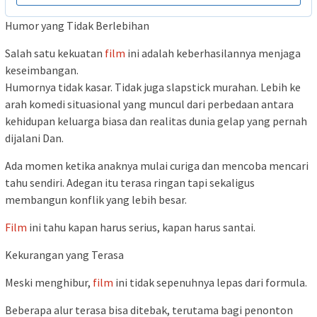
Humor yang Tidak Berlebihan
Salah satu kekuatan
film
ini adalah keberhasilannya menjaga
keseimbangan.
Humornya tidak kasar. Tidak juga slapstick murahan. Lebih ke
arah komedi situasional yang muncul dari perbedaan antara
kehidupan keluarga biasa dan realitas dunia gelap yang pernah
dijalani Dan.
Ada momen ketika anaknya mulai curiga dan mencoba mencari
tahu sendiri. Adegan itu terasa ringan tapi sekaligus
membangun konflik yang lebih besar.
Film
ini tahu kapan harus serius, kapan harus santai.
Kekurangan yang Terasa
Meski menghibur,
film
ini tidak sepenuhnya lepas dari formula.
Beberapa alur terasa bisa ditebak, terutama bagi penonton