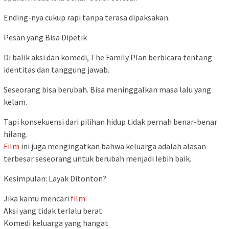
Ending-nya cukup rapi tanpa terasa dipaksakan.
Pesan yang Bisa Dipetik
Di balik aksi dan komedi, The Family Plan berbicara tentang
identitas dan tanggung jawab.
Seseorang bisa berubah. Bisa meninggalkan masa lalu yang
kelam.
Tapi konsekuensi dari pilihan hidup tidak pernah benar-benar
hilang.
Film
ini juga mengingatkan bahwa keluarga adalah alasan
terbesar seseorang untuk berubah menjadi lebih baik.
Kesimpulan: Layak Ditonton?
Jika kamu mencari
film
:
Aksi yang tidak terlalu berat
Komedi keluarga yang hangat