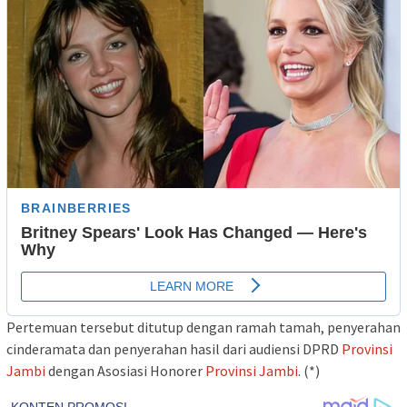
Pertemuan tersebut ditutup dengan ramah tamah, penyerahan
cinderamata dan penyerahan hasil dari audiensi DPRD
Provinsi
Jambi
dengan Asosiasi Honorer
Provinsi Jambi
. (*)