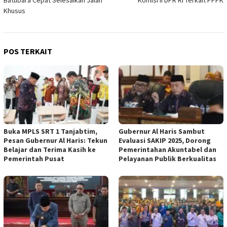
Khusus
POS TERKAIT
Buka MPLS SRT 1 Tanjabtim,
Gubernur Al Haris Sambut
Pesan Gubernur Al Haris: Tekun
Evaluasi SAKIP 2025, Dorong
Belajar dan Terima Kasih ke
Pemerintahan Akuntabel dan
Pemerintah Pusat
Pelayanan Publik Berkualitas