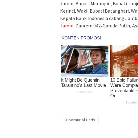
Jambi, Bupati Merangin, Bupati Tanj
Kerinci, Wakil Bupati Batanghari, Wa
Kepala Bank Indonesia cabang Jamb
Jambi
, Danrem 042/Garuda Putih, Asi
Gubernur Al Haris