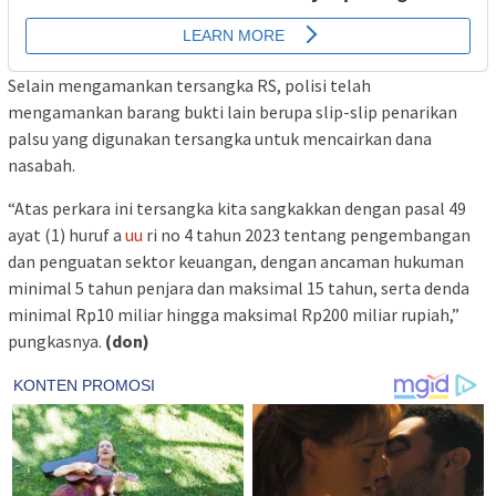
Selain mengamankan tersangka RS, polisi telah
mengamankan barang bukti lain berupa slip-slip penarikan
palsu yang digunakan tersangka untuk mencairkan dana
nasabah.
“Atas perkara ini tersangka kita sangkakkan dengan pasal 49
ayat (1) huruf a
uu
ri no 4 tahun 2023 tentang pengembangan
dan penguatan sektor keuangan, dengan ancaman hukuman
minimal 5 tahun penjara dan maksimal 15 tahun, serta denda
minimal Rp10 miliar hingga maksimal Rp200 miliar rupiah,”
pungkasnya.
(don)