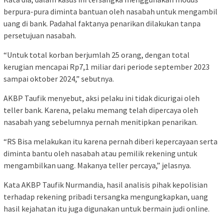
berpura-pura diminta bantuan oleh nasabah untuk mengambil
uang di bank. Padahal faktanya penarikan dilakukan tanpa
persetujuan nasabah.
“Untuk total korban berjumlah 25 orang, dengan total
kerugian mencapai Rp7,1 miliar dari periode september 2023
sampai oktober 2024,” sebutnya.
AKBP Taufik menyebut, aksi pelaku ini tidak dicurigai oleh
teller bank. Karena, pelaku memang telah dipercaya oleh
nasabah yang sebelumnya pernah menitipkan penarikan.
“RS Bisa melakukan itu karena pernah diberi kepercayaan serta
diminta bantu oleh nasabah atau pemilik rekening untuk
mengambilkan uang. Makanya teller percaya,” jelasnya.
Kata AKBP Taufik Nurmandia, hasil analisis pihak kepolisian
terhadap rekening pribadi tersangka mengungkapkan, uang
hasil kejahatan itu juga digunakan untuk bermain judi online.