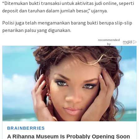
“Ditemukan bukti transaksi untuk aktivitas judi online, seperti
deposit dan taruhan dalam jumlah besar,” ujarnya.
Polisi juga telah mengamankan barang bukti berupa slip-slip
penarikan palsu yang digunakan.