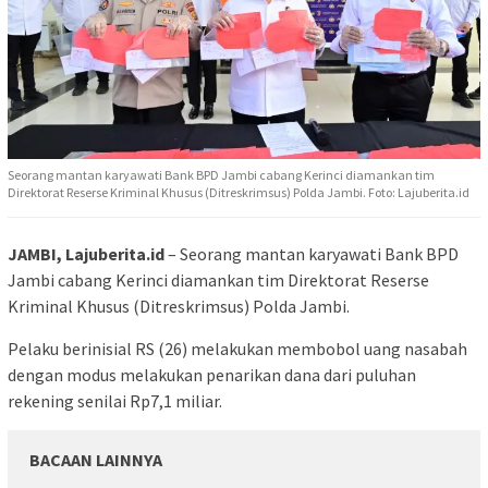
Seorang mantan karyawati Bank BPD Jambi cabang Kerinci diamankan tim
Direktorat Reserse Kriminal Khusus (Ditreskrimsus) Polda Jambi. Foto: Lajuberita.id
JAMBI, Lajuberita.id
– Seorang mantan karyawati Bank BPD
Jambi cabang Kerinci diamankan tim Direktorat Reserse
Kriminal Khusus (Ditreskrimsus) Polda Jambi.
Pelaku berinisial RS (26) melakukan membobol uang nasabah
dengan modus melakukan penarikan dana dari puluhan
rekening senilai Rp7,1 miliar.
BACAAN LAINNYA