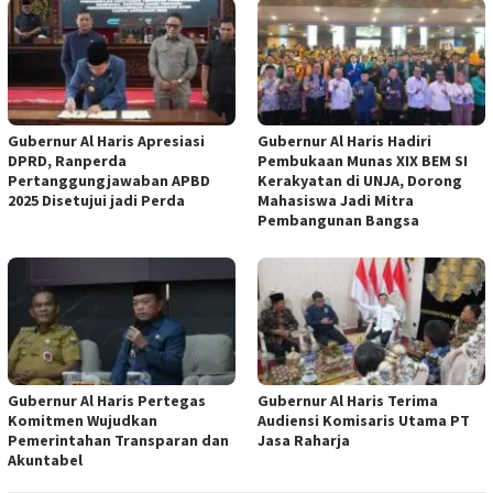
Gubernur Al Haris Apresiasi
Gubernur Al Haris Hadiri
DPRD, Ranperda
Pembukaan Munas XIX BEM SI
Pertanggungjawaban APBD
Kerakyatan di UNJA, Dorong
2025 Disetujui jadi Perda
Mahasiswa Jadi Mitra
Pembangunan Bangsa
Gubernur Al Haris Pertegas
Gubernur Al Haris Terima
Komitmen Wujudkan
Audiensi Komisaris Utama PT
Pemerintahan Transparan dan
Jasa Raharja
Akuntabel