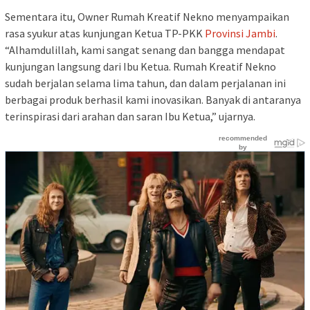
Sementara itu, Owner Rumah Kreatif Nekno menyampaikan
rasa syukur atas kunjungan Ketua TP-PKK
Provinsi Jambi
.
“Alhamdulillah, kami sangat senang dan bangga mendapat
kunjungan langsung dari Ibu Ketua. Rumah Kreatif Nekno
sudah berjalan selama lima tahun, dan dalam perjalanan ini
berbagai produk berhasil kami inovasikan. Banyak di antaranya
terinspirasi dari arahan dan saran Ibu Ketua,” ujarnya.