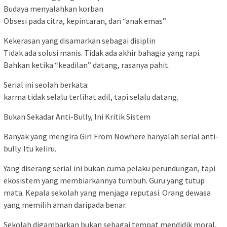
Budaya menyalahkan korban
Obsesi pada citra, kepintaran, dan “anak emas”
Kekerasan yang disamarkan sebagai disiplin
Tidak ada solusi manis. Tidak ada akhir bahagia yang rapi.
Bahkan ketika “keadilan” datang, rasanya pahit.
Serial ini seolah berkata:
karma tidak selalu terlihat adil, tapi selalu datang.
Bukan Sekadar Anti-Bully, Ini Kritik Sistem
Banyak yang mengira Girl From Nowhere hanyalah serial anti-
bully. Itu keliru.
Yang diserang serial ini bukan cuma pelaku perundungan, tapi
ekosistem yang membiarkannya tumbuh. Guru yang tutup
mata. Kepala sekolah yang menjaga reputasi. Orang dewasa
yang memilih aman daripada benar.
Sekolah digambarkan bukan sebagai tempat mendidik moral,