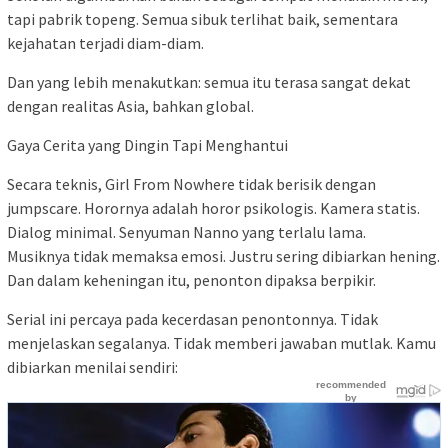
tapi pabrik topeng. Semua sibuk terlihat baik, sementara
kejahatan terjadi diam-diam.
Dan yang lebih menakutkan: semua itu terasa sangat dekat
dengan realitas Asia, bahkan global.
Gaya Cerita yang Dingin Tapi Menghantui
Secara teknis, Girl From Nowhere tidak berisik dengan
jumpscare. Horornya adalah horor psikologis. Kamera statis.
Dialog minimal. Senyuman Nanno yang terlalu lama.
Musiknya tidak memaksa emosi. Justru sering dibiarkan hening.
Dan dalam keheningan itu, penonton dipaksa berpikir.
Serial ini percaya pada kecerdasan penontonnya. Tidak
menjelaskan segalanya. Tidak memberi jawaban mutlak. Kamu
dibiarkan menilai sendiri: