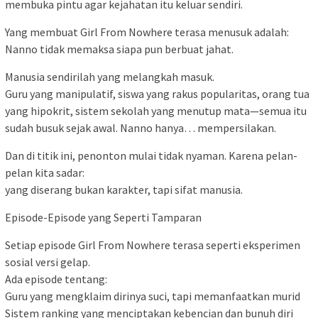
membuka pintu agar kejahatan itu keluar sendiri.
Yang membuat Girl From Nowhere terasa menusuk adalah:
Nanno tidak memaksa siapa pun berbuat jahat.
Manusia sendirilah yang melangkah masuk.
Guru yang manipulatif, siswa yang rakus popularitas, orang tua
yang hipokrit, sistem sekolah yang menutup mata—semua itu
sudah busuk sejak awal. Nanno hanya… mempersilakan.
Dan di titik ini, penonton mulai tidak nyaman. Karena pelan-
pelan kita sadar:
yang diserang bukan karakter, tapi sifat manusia.
Episode-Episode yang Seperti Tamparan
Setiap episode Girl From Nowhere terasa seperti eksperimen
sosial versi gelap.
Ada episode tentang:
Guru yang mengklaim dirinya suci, tapi memanfaatkan murid
Sistem ranking yang menciptakan kebencian dan bunuh diri