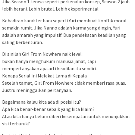
Jika Season 1 terasa seperti perkenalan konsep, Season 2 jauh
lebih berani. Lebih brutal. Lebih eksperimental.
Kehadiran karakter baru seperti Yuri membuat konflik moral
semakin rumit. Jika Nanno adalah karma yang dingin, Yuri
adalah amarah yang impulsif. Dua pendekatan keadilan yang
saling berbenturan.
Di sinilah Girl From Nowhere naik level:
bukan hanya menghukum manusia jahat, tapi
mempertanyakan apa arti keadilan itu sendiri.
Kenapa Serial Ini Melekat Lama di Kepala
Setelah tamat, Girl From Nowhere tidak memberi rasa puas.
Justru meninggalkan pertanyaan.
Bagaimana kalau kita ada di posisi itu?
Apa kita benar-benar sebaik yang kita klaim?
Atau kita hanya belum diberi kesempatan untuk menunjukkan
sisi terburuk?