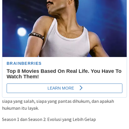
siapa yang salah, siapa yang pantas dihukum, dan apakah
hukuman itu layak.
Season 1 dan Season 2: Evolusi yang Lebih Gelap