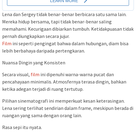
Lena dan Sergey tidak benar-benar berbicara satu sama lain.
Mereka hidup bersama, tapi tidak benar-benar saling
memahami. Kecurigaan dibiarkan tumbuh. Ketidakpuasan tidak
pernah diungkapkan secara jujur.
Film
ini seperti pengingat bahwa dalam hubungan, diam bisa
lebih berbahaya daripada pertengkaran.
Nuansa Dingin yang Konsisten
Secara visual,
film
ini dipenuhi warna-warna pucat dan
pencahayaan minimalis. Atmosfernya terasa dingin, bahkan
ketika adegan terjadi di ruang tertutup.
Pilihan sinematografi ini memperkuat kesan keterasingan.
Lena sering terlihat sendirian dalam frame, meskipun berada di
ruangan yang sama dengan orang lain.
Rasa sepi itu nyata.