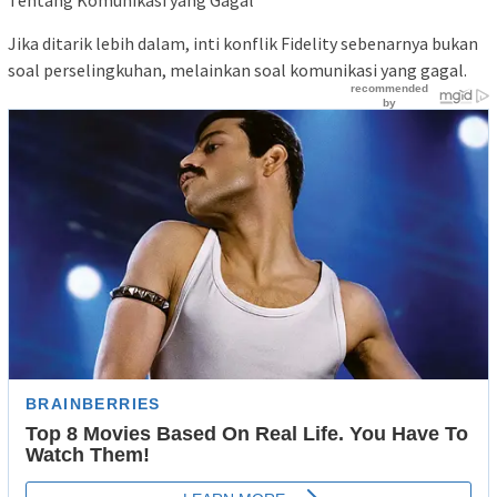
Jika ditarik lebih dalam, inti konflik Fidelity sebenarnya bukan
soal perselingkuhan, melainkan soal komunikasi yang gagal.