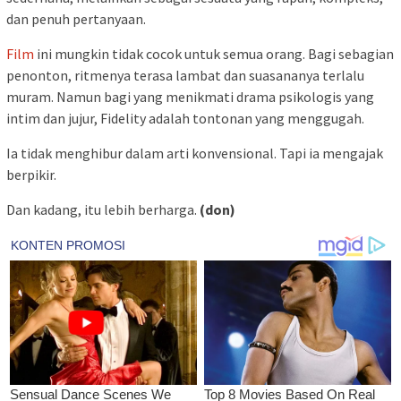
dan penuh pertanyaan.
Film
ini mungkin tidak cocok untuk semua orang. Bagi sebagian
penonton, ritmenya terasa lambat dan suasananya terlalu
muram. Namun bagi yang menikmati drama psikologis yang
intim dan jujur, Fidelity adalah tontonan yang menggugah.
Ia tidak menghibur dalam arti konvensional. Tapi ia mengajak
berpikir.
Dan kadang, itu lebih berharga.
(don)