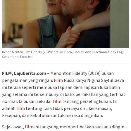
Kesan Nonton Film Fidelity (2019): Ketika Cinta, Hasrat, dan Kesetiaan Tidak Lagi
Sederhana. Foto: Ist
FILM, Lajuberita.com
– Menonton Fidelity (2019) bukan
pengalaman yang ringan.
Film
Rusia karya Nigina Sayfullaeva
ini terasa seperti membuka lapisan demi lapisan luka batin
yang selama ini tersembunyi di balik pernikahan yang terlihat
normal. Ia bukan sekadar
film
tentang perselingkuhan. Ia
adalah
film
tentang rasa tidak percaya diri, kecemasan,
kesepian, dan kebutuhan untuk merasa diinginkan.
Sejak awal,
film
ini langsung memperlihatkan suasana dingin—