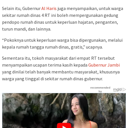
Selain itu, Gubernur
Al Haris
juga menyampaikan, untuk warga
sekitar rumah dinas 4 RT ini boleh mempergunakan gedung
pendopo rumah dinas untuk keperluan hajatan, penganten,
turun mandi, dan lainnya.
“Pokoknya untuk keperluan warga bisa dipergunakan, melalui
kepala rumah tangga rumah dinas, gratis,” ucapnya.
Sementara itu, tokoh masyarakat dari empat RT tersebut
menyampaikan ucapan terima kasih kepada
Gubernur Jambi
yang dinilai telah banyak membantu masyarakat, khususnya
warga yang tinggal di sekitar rumah dinas gubernur.