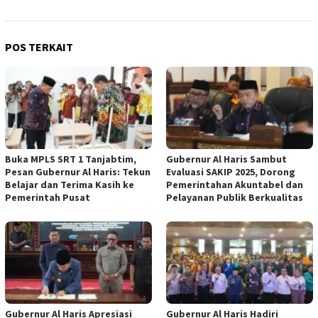
POS TERKAIT
Buka MPLS SRT 1 Tanjabtim,
Gubernur Al Haris Sambut
Pesan Gubernur Al Haris: Tekun
Evaluasi SAKIP 2025, Dorong
Belajar dan Terima Kasih ke
Pemerintahan Akuntabel dan
Pemerintah Pusat
Pelayanan Publik Berkualitas
Gubernur Al Haris Apresiasi
Gubernur Al Haris Hadiri