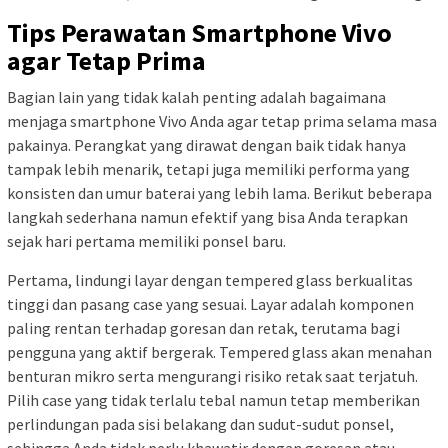
Tips Perawatan Smartphone Vivo
agar Tetap Prima
Bagian lain yang tidak kalah penting adalah bagaimana
menjaga smartphone Vivo Anda agar tetap prima selama masa
pakainya. Perangkat yang dirawat dengan baik tidak hanya
tampak lebih menarik, tetapi juga memiliki performa yang
konsisten dan umur baterai yang lebih lama. Berikut beberapa
langkah sederhana namun efektif yang bisa Anda terapkan
sejak hari pertama memiliki ponsel baru.
Pertama, lindungi layar dengan tempered glass berkualitas
tinggi dan pasang case yang sesuai. Layar adalah komponen
paling rentan terhadap goresan dan retak, terutama bagi
pengguna yang aktif bergerak. Tempered glass akan menahan
benturan mikro serta mengurangi risiko retak saat terjatuh.
Pilih case yang tidak terlalu tebal namun tetap memberikan
perlindungan pada sisi belakang dan sudut-sudut ponsel,