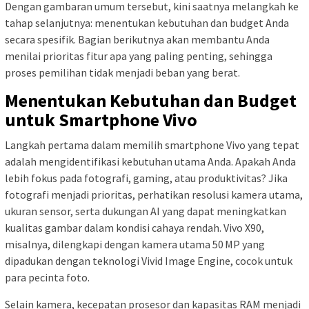
Dengan gambaran umum tersebut, kini saatnya melangkah ke
tahap selanjutnya: menentukan kebutuhan dan budget Anda
secara spesifik. Bagian berikutnya akan membantu Anda
menilai prioritas fitur apa yang paling penting, sehingga
proses pemilihan tidak menjadi beban yang berat.
Menentukan Kebutuhan dan Budget
untuk Smartphone Vivo
Langkah pertama dalam memilih smartphone Vivo yang tepat
adalah mengidentifikasi kebutuhan utama Anda. Apakah Anda
lebih fokus pada fotografi, gaming, atau produktivitas? Jika
fotografi menjadi prioritas, perhatikan resolusi kamera utama,
ukuran sensor, serta dukungan AI yang dapat meningkatkan
kualitas gambar dalam kondisi cahaya rendah. Vivo X90,
misalnya, dilengkapi dengan kamera utama 50 MP yang
dipadukan dengan teknologi Vivid Image Engine, cocok untuk
para pecinta foto.
Selain kamera, kecepatan prosesor dan kapasitas RAM menjadi