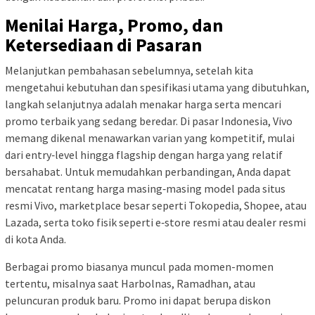
Menilai Harga, Promo, dan
Ketersediaan di Pasaran
Melanjutkan pembahasan sebelumnya, setelah kita
mengetahui kebutuhan dan spesifikasi utama yang dibutuhkan,
langkah selanjutnya adalah menakar harga serta mencari
promo terbaik yang sedang beredar. Di pasar Indonesia, Vivo
memang dikenal menawarkan varian yang kompetitif, mulai
dari entry‑level hingga flagship dengan harga yang relatif
bersahabat. Untuk memudahkan perbandingan, Anda dapat
mencatat rentang harga masing‑masing model pada situs
resmi Vivo, marketplace besar seperti Tokopedia, Shopee, atau
Lazada, serta toko fisik seperti e‑store resmi atau dealer resmi
di kota Anda.
Berbagai promo biasanya muncul pada momen-momen
tertentu, misalnya saat Harbolnas, Ramadhan, atau
peluncuran produk baru. Promo ini dapat berupa diskon