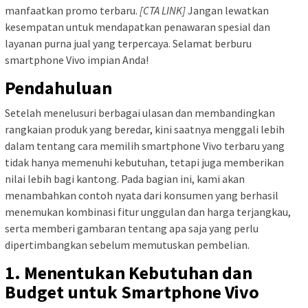
manfaatkan promo terbaru.
[CTA LINK]
Jangan lewatkan
kesempatan untuk mendapatkan penawaran spesial dan
layanan purna jual yang terpercaya. Selamat berburu
smartphone Vivo impian Anda!
Pendahuluan
Setelah menelusuri berbagai ulasan dan membandingkan
rangkaian produk yang beredar, kini saatnya menggali lebih
dalam tentang cara memilih smartphone Vivo terbaru yang
tidak hanya memenuhi kebutuhan, tetapi juga memberikan
nilai lebih bagi kantong. Pada bagian ini, kami akan
menambahkan contoh nyata dari konsumen yang berhasil
menemukan kombinasi fitur unggulan dan harga terjangkau,
serta memberi gambaran tentang apa saja yang perlu
dipertimbangkan sebelum memutuskan pembelian.
1. Menentukan Kebutuhan dan
Budget untuk Smartphone Vivo