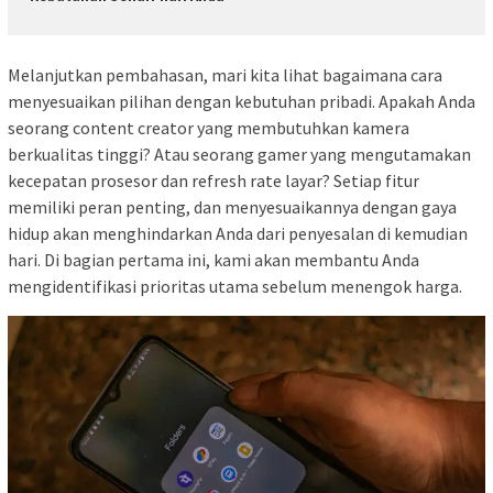
Melanjutkan pembahasan, mari kita lihat bagaimana cara
menyesuaikan pilihan dengan kebutuhan pribadi. Apakah Anda
seorang content creator yang membutuhkan kamera
berkualitas tinggi? Atau seorang gamer yang mengutamakan
kecepatan prosesor dan refresh rate layar? Setiap fitur
memiliki peran penting, dan menyesuaikannya dengan gaya
hidup akan menghindarkan Anda dari penyesalan di kemudian
hari. Di bagian pertama ini, kami akan membantu Anda
mengidentifikasi prioritas utama sebelum menengok harga.