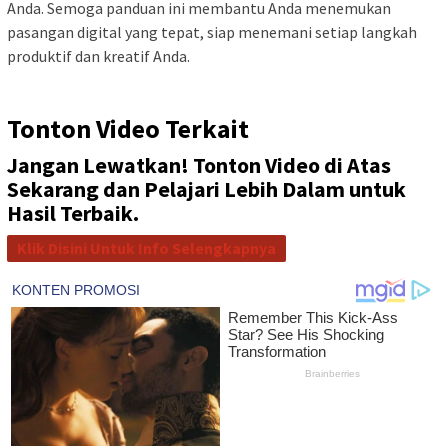
Anda. Semoga panduan ini membantu Anda menemukan
pasangan digital yang tepat, siap menemani setiap langkah
produktif dan kreatif Anda.
Tonton Video Terkait
Jangan Lewatkan! Tonton Video di Atas
Sekarang dan Pelajari Lebih Dalam untuk
Hasil Terbaik.
Klik Disini Untuk Info Selengkapnya