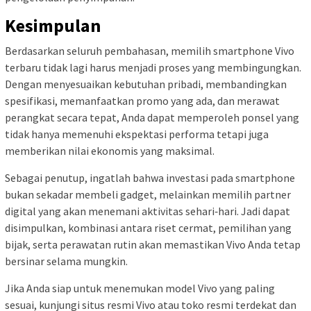
Kesimpulan
Berdasarkan seluruh pembahasan, memilih smartphone Vivo
terbaru tidak lagi harus menjadi proses yang membingungkan.
Dengan menyesuaikan kebutuhan pribadi, membandingkan
spesifikasi, memanfaatkan promo yang ada, dan merawat
perangkat secara tepat, Anda dapat memperoleh ponsel yang
tidak hanya memenuhi ekspektasi performa tetapi juga
memberikan nilai ekonomis yang maksimal.
Sebagai penutup, ingatlah bahwa investasi pada smartphone
bukan sekadar membeli gadget, melainkan memilih partner
digital yang akan menemani aktivitas sehari‑hari. Jadi dapat
disimpulkan, kombinasi antara riset cermat, pemilihan yang
bijak, serta perawatan rutin akan memastikan Vivo Anda tetap
bersinar selama mungkin.
Jika Anda siap untuk menemukan model Vivo yang paling
sesuai, kunjungi situs resmi Vivo atau toko resmi terdekat dan