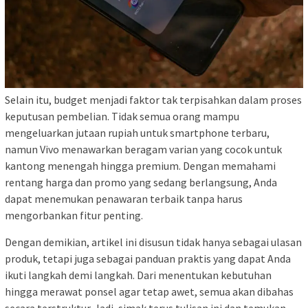
Selain itu, budget menjadi faktor tak terpisahkan dalam proses
keputusan pembelian. Tidak semua orang mampu
mengeluarkan jutaan rupiah untuk smartphone terbaru,
namun Vivo menawarkan beragam varian yang cocok untuk
kantong menengah hingga premium. Dengan memahami
rentang harga dan promo yang sedang berlangsung, Anda
dapat menemukan penawaran terbaik tanpa harus
mengorbankan fitur penting.
Dengan demikian, artikel ini disusun tidak hanya sebagai ulasan
produk, tetapi juga sebagai panduan praktis yang dapat Anda
ikuti langkah demi langkah. Dari menentukan kebutuhan
hingga merawat ponsel agar tetap awet, semua akan dibahas