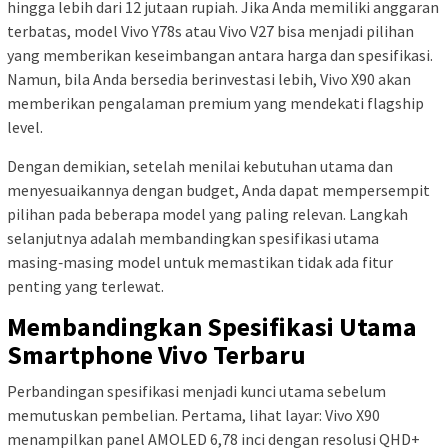
hingga lebih dari 12 jutaan rupiah. Jika Anda memiliki anggaran
terbatas, model Vivo Y78s atau Vivo V27 bisa menjadi pilihan
yang memberikan keseimbangan antara harga dan spesifikasi.
Namun, bila Anda bersedia berinvestasi lebih, Vivo X90 akan
memberikan pengalaman premium yang mendekati flagship
level.
Dengan demikian, setelah menilai kebutuhan utama dan
menyesuaikannya dengan budget, Anda dapat mempersempit
pilihan pada beberapa model yang paling relevan. Langkah
selanjutnya adalah membandingkan spesifikasi utama
masing‑masing model untuk memastikan tidak ada fitur
penting yang terlewat.
Membandingkan Spesifikasi Utama
Smartphone Vivo Terbaru
Perbandingan spesifikasi menjadi kunci utama sebelum
memutuskan pembelian. Pertama, lihat layar: Vivo X90
menampilkan panel AMOLED 6,78 inci dengan resolusi QHD+