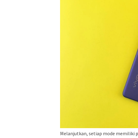
Melanjutkan, setiap mode memiliki p