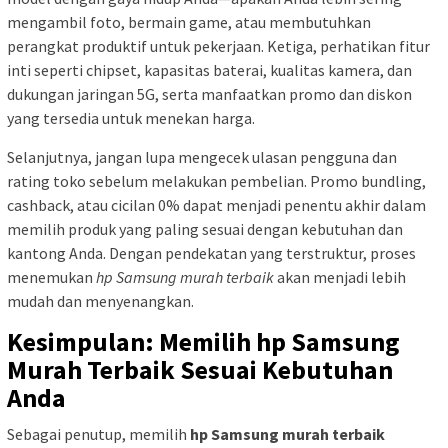
mengambil foto, bermain game, atau membutuhkan
perangkat produktif untuk pekerjaan. Ketiga, perhatikan fitur
inti seperti chipset, kapasitas baterai, kualitas kamera, dan
dukungan jaringan 5G, serta manfaatkan promo dan diskon
yang tersedia untuk menekan harga.
Selanjutnya, jangan lupa mengecek ulasan pengguna dan
rating toko sebelum melakukan pembelian. Promo bundling,
cashback, atau cicilan 0% dapat menjadi penentu akhir dalam
memilih produk yang paling sesuai dengan kebutuhan dan
kantong Anda. Dengan pendekatan yang terstruktur, proses
menemukan
hp Samsung murah terbaik
akan menjadi lebih
mudah dan menyenangkan.
Kesimpulan: Memilih hp Samsung
Murah Terbaik Sesuai Kebutuhan
Anda
Sebagai penutup, memilih
hp Samsung murah terbaik