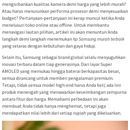
mengorbankan kualitas kamera demi harga yang lebih murah?
Atau harus menurunkan performa prosesor demi menyesuaikan
budget? Pertanyaan‑pertanyaan ini kerap muncul ketika Anda
menelusuri toko online atau offline. Untuk membantu
menavigasi lautan pilihan, artikel ini akan menuntun Anda
langkah demi langkah menemukan
hp Samsung murah terbaik
yang selaras dengan kebutuhan dan gaya hidup.
Selain itu, Samsung sebagai brand global selalu menyuguhkan
inovasi terbaru dalam tiap generasinya. Dari layar Super
AMOLED yang memukau hingga baterai berkapasitas besar,
semua dirancang untuk memberi pengalaman premium.
Tetapi, tidak semua model high‑end harus Anda beli; ada lini
produk menengah yang menawarkan keseimbangan sempurna
antara fitur dan harga. Memahami perbedaan ini akan
membuat Anda tidak hanya menghemat, tetapi juga
mendapatkan nilai lebih dari setiap rupiah yang dikeluarkan.