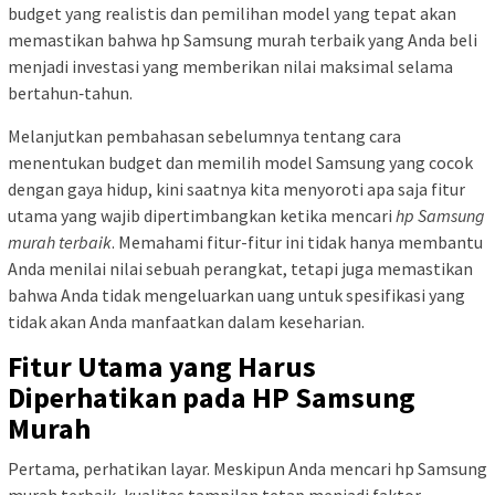
budget yang realistis dan pemilihan model yang tepat akan
memastikan bahwa hp Samsung murah terbaik yang Anda beli
menjadi investasi yang memberikan nilai maksimal selama
bertahun‑tahun.
Melanjutkan pembahasan sebelumnya tentang cara
menentukan budget dan memilih model Samsung yang cocok
dengan gaya hidup, kini saatnya kita menyoroti apa saja fitur
utama yang wajib dipertimbangkan ketika mencari
hp Samsung
murah terbaik
. Memahami fitur-fitur ini tidak hanya membantu
Anda menilai nilai sebuah perangkat, tetapi juga memastikan
bahwa Anda tidak mengeluarkan uang untuk spesifikasi yang
tidak akan Anda manfaatkan dalam keseharian.
Fitur Utama yang Harus
Diperhatikan pada HP Samsung
Murah
Pertama, perhatikan layar. Meskipun Anda mencari hp Samsung