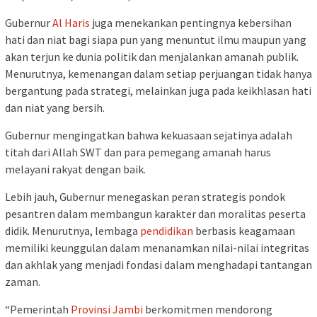
Gubernur
Al Haris
juga menekankan pentingnya kebersihan
hati dan niat bagi siapa pun yang menuntut ilmu maupun yang
akan terjun ke dunia politik dan menjalankan amanah publik.
Menurutnya, kemenangan dalam setiap perjuangan tidak hanya
bergantung pada strategi, melainkan juga pada keikhlasan hati
dan niat yang bersih.
Gubernur mengingatkan bahwa kekuasaan sejatinya adalah
titah dari Allah SWT dan para pemegang amanah harus
melayani rakyat dengan baik.
Lebih jauh, Gubernur menegaskan peran strategis pondok
pesantren dalam membangun karakter dan moralitas peserta
didik. Menurutnya, lembaga
pendidikan
berbasis keagamaan
memiliki keunggulan dalam menanamkan nilai-nilai integritas
dan akhlak yang menjadi fondasi dalam menghadapi tantangan
zaman.
“Pemerintah
Provinsi Jambi
berkomitmen mendorong