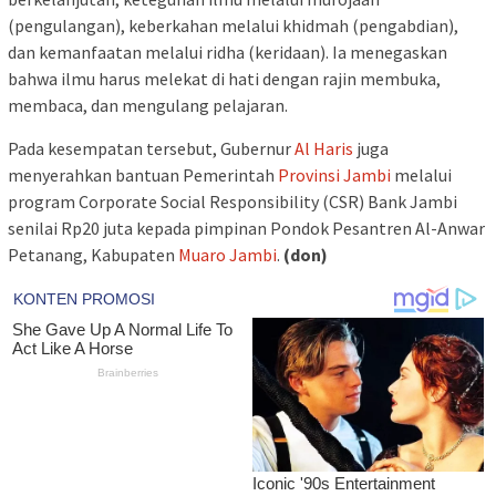
(pengulangan), keberkahan melalui khidmah (pengabdian),
dan kemanfaatan melalui ridha (keridaan). Ia menegaskan
bahwa ilmu harus melekat di hati dengan rajin membuka,
membaca, dan mengulang pelajaran.
Pada kesempatan tersebut, Gubernur
Al Haris
juga
menyerahkan bantuan Pemerintah
Provinsi Jambi
melalui
program Corporate Social Responsibility (CSR) Bank Jambi
senilai Rp20 juta kepada pimpinan Pondok Pesantren Al-Anwar
Petanang, Kabupaten
Muaro Jambi
.
(don)