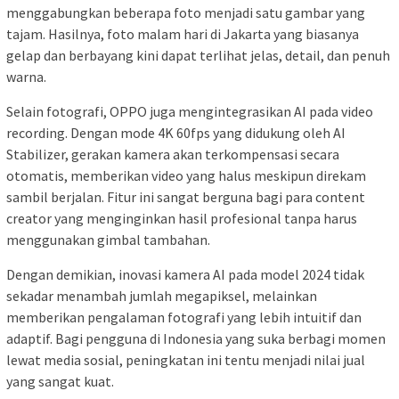
menggabungkan beberapa foto menjadi satu gambar yang
tajam. Hasilnya, foto malam hari di Jakarta yang biasanya
gelap dan berbayang kini dapat terlihat jelas, detail, dan penuh
warna.
Selain fotografi, OPPO juga mengintegrasikan AI pada video
recording. Dengan mode 4K 60fps yang didukung oleh AI
Stabilizer, gerakan kamera akan terkompensasi secara
otomatis, memberikan video yang halus meskipun direkam
sambil berjalan. Fitur ini sangat berguna bagi para content
creator yang menginginkan hasil profesional tanpa harus
menggunakan gimbal tambahan.
Dengan demikian, inovasi kamera AI pada model 2024 tidak
sekadar menambah jumlah megapiksel, melainkan
memberikan pengalaman fotografi yang lebih intuitif dan
adaptif. Bagi pengguna di Indonesia yang suka berbagi momen
lewat media sosial, peningkatan ini tentu menjadi nilai jual
yang sangat kuat.