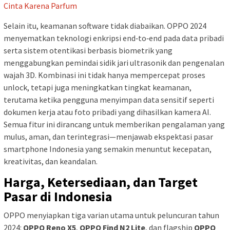
Cinta Karena Parfum
Selain itu, keamanan software tidak diabaikan. OPPO 2024
menyematkan teknologi enkripsi end‑to‑end pada data pribadi
serta sistem otentikasi berbasis biometrik yang
menggabungkan pemindai sidik jari ultrasonik dan pengenalan
wajah 3D. Kombinasi ini tidak hanya mempercepat proses
unlock, tetapi juga meningkatkan tingkat keamanan,
terutama ketika pengguna menyimpan data sensitif seperti
dokumen kerja atau foto pribadi yang dihasilkan kamera AI.
Semua fitur ini dirancang untuk memberikan pengalaman yang
mulus, aman, dan terintegrasi—menjawab ekspektasi pasar
smartphone Indonesia yang semakin menuntut kecepatan,
kreativitas, dan keandalan.
Harga, Ketersediaan, dan Target
Pasar di Indonesia
OPPO menyiapkan tiga varian utama untuk peluncuran tahun
2024:
OPPO Reno X5
,
OPPO Find N2 Lite
, dan flagship
OPPO