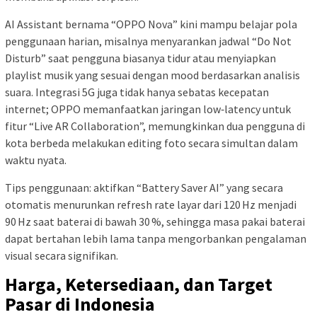
AI Assistant bernama “OPPO Nova” kini mampu belajar pola
penggunaan harian, misalnya menyarankan jadwal “Do Not
Disturb” saat pengguna biasanya tidur atau menyiapkan
playlist musik yang sesuai dengan mood berdasarkan analisis
suara. Integrasi 5G juga tidak hanya sebatas kecepatan
internet; OPPO memanfaatkan jaringan low‑latency untuk
fitur “Live AR Collaboration”, memungkinkan dua pengguna di
kota berbeda melakukan editing foto secara simultan dalam
waktu nyata.
Tips penggunaan: aktifkan “Battery Saver AI” yang secara
otomatis menurunkan refresh rate layar dari 120 Hz menjadi
90 Hz saat baterai di bawah 30 %, sehingga masa pakai baterai
dapat bertahan lebih lama tanpa mengorbankan pengalaman
visual secara signifikan.
Harga, Ketersediaan, dan Target
Pasar di Indonesia