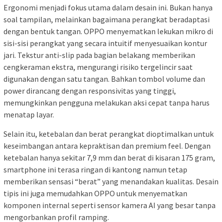
Ergonomi menjadi fokus utama dalam desain ini. Bukan hanya
soal tampilan, melainkan bagaimana perangkat beradaptasi
dengan bentuk tangan. OPPO menyematkan lekukan mikro di
sisi-sisi perangkat yang secara intuitif menyesuaikan kontur
jari. Tekstur anti-slip pada bagian belakang memberikan
cengkeraman ekstra, mengurangi risiko tergelincir saat
digunakan dengan satu tangan. Bahkan tombol volume dan
power dirancang dengan responsivitas yang tinggi,
memungkinkan pengguna melakukan aksi cepat tanpa harus
menatap layar.
Selain itu, ketebalan dan berat perangkat dioptimalkan untuk
keseimbangan antara kepraktisan dan premium feel. Dengan
ketebalan hanya sekitar 7,9 mm dan berat di kisaran 175 gram,
smartphone ini terasa ringan di kantong namun tetap
memberikan sensasi “berat” yang menandakan kualitas. Desain
tipis ini juga memudahkan OPPO untuk menyematkan
komponen internal seperti sensor kamera AI yang besar tanpa
mengorbankan profil ramping.