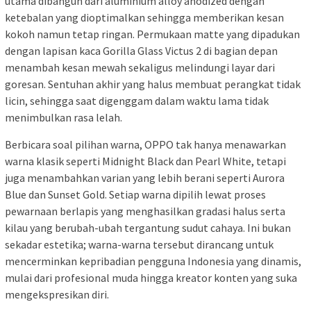
utama dibangun dari aluminium alloy anodized dengan
ketebalan yang dioptimalkan sehingga memberikan kesan
kokoh namun tetap ringan. Permukaan matte yang dipadukan
dengan lapisan kaca Gorilla Glass Victus 2 di bagian depan
menambah kesan mewah sekaligus melindungi layar dari
goresan. Sentuhan akhir yang halus membuat perangkat tidak
licin, sehingga saat digenggam dalam waktu lama tidak
menimbulkan rasa lelah.
Berbicara soal pilihan warna, OPPO tak hanya menawarkan
warna klasik seperti Midnight Black dan Pearl White, tetapi
juga menambahkan varian yang lebih berani seperti Aurora
Blue dan Sunset Gold. Setiap warna dipilih lewat proses
pewarnaan berlapis yang menghasilkan gradasi halus serta
kilau yang berubah-ubah tergantung sudut cahaya. Ini bukan
sekadar estetika; warna-warna tersebut dirancang untuk
mencerminkan kepribadian pengguna Indonesia yang dinamis,
mulai dari profesional muda hingga kreator konten yang suka
mengekspresikan diri.