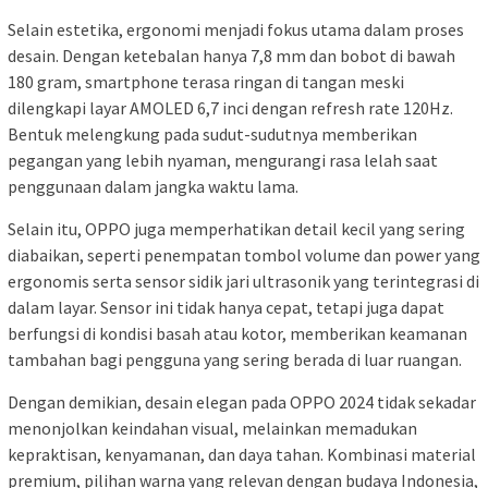
Selain estetika, ergonomi menjadi fokus utama dalam proses
desain. Dengan ketebalan hanya 7,8 mm dan bobot di bawah
180 gram, smartphone terasa ringan di tangan meski
dilengkapi layar AMOLED 6,7 inci dengan refresh rate 120Hz.
Bentuk melengkung pada sudut-sudutnya memberikan
pegangan yang lebih nyaman, mengurangi rasa lelah saat
penggunaan dalam jangka waktu lama.
Selain itu, OPPO juga memperhatikan detail kecil yang sering
diabaikan, seperti penempatan tombol volume dan power yang
ergonomis serta sensor sidik jari ultrasonik yang terintegrasi di
dalam layar. Sensor ini tidak hanya cepat, tetapi juga dapat
berfungsi di kondisi basah atau kotor, memberikan keamanan
tambahan bagi pengguna yang sering berada di luar ruangan.
Dengan demikian, desain elegan pada OPPO 2024 tidak sekadar
menonjolkan keindahan visual, melainkan memadukan
kepraktisan, kenyamanan, dan daya tahan. Kombinasi material
premium, pilihan warna yang relevan dengan budaya Indonesia,