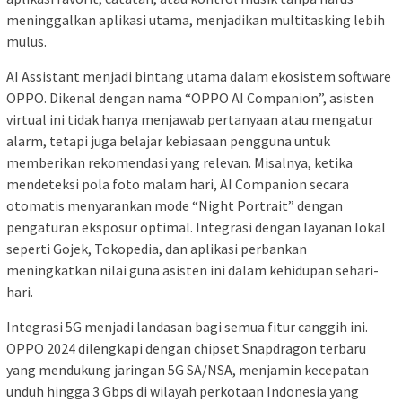
meninggalkan aplikasi utama, menjadikan multitasking lebih
mulus.
AI Assistant menjadi bintang utama dalam ekosistem software
OPPO. Dikenal dengan nama “OPPO AI Companion”, asisten
virtual ini tidak hanya menjawab pertanyaan atau mengatur
alarm, tetapi juga belajar kebiasaan pengguna untuk
memberikan rekomendasi yang relevan. Misalnya, ketika
mendeteksi pola foto malam hari, AI Companion secara
otomatis menyarankan mode “Night Portrait” dengan
pengaturan eksposur optimal. Integrasi dengan layanan lokal
seperti Gojek, Tokopedia, dan aplikasi perbankan
meningkatkan nilai guna asisten ini dalam kehidupan sehari-
hari.
Integrasi 5G menjadi landasan bagi semua fitur canggih ini.
OPPO 2024 dilengkapi dengan chipset Snapdragon terbaru
yang mendukung jaringan 5G SA/NSA, menjamin kecepatan
unduh hingga 3 Gbps di wilayah perkotaan Indonesia yang