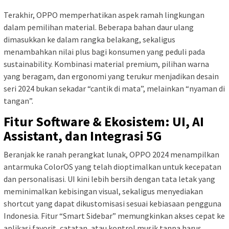
Terakhir, OPPO memperhatikan aspek ramah lingkungan
dalam pemilihan material. Beberapa bahan daur ulang
dimasukkan ke dalam rangka belakang, sekaligus
menambahkan nilai plus bagi konsumen yang peduli pada
sustainability. Kombinasi material premium, pilihan warna
yang beragam, dan ergonomi yang terukur menjadikan desain
seri 2024 bukan sekadar “cantik di mata”, melainkan “nyaman di
tangan”.
Fitur Software & Ekosistem: UI, AI
Assistant, dan Integrasi 5G
Beranjak ke ranah perangkat lunak, OPPO 2024 menampilkan
antarmuka ColorOS yang telah dioptimalkan untuk kecepatan
dan personalisasi. UI kini lebih bersih dengan tata letak yang
meminimalkan kebisingan visual, sekaligus menyediakan
shortcut yang dapat dikustomisasi sesuai kebiasaan pengguna
Indonesia. Fitur “Smart Sidebar” memungkinkan akses cepat ke
aplikasi favorit, catatan, atau kontrol musik tanpa harus