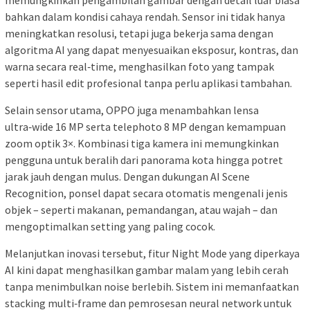
bahkan dalam kondisi cahaya rendah. Sensor ini tidak hanya
meningkatkan resolusi, tetapi juga bekerja sama dengan
algoritma AI yang dapat menyesuaikan eksposur, kontras, dan
warna secara real‑time, menghasilkan foto yang tampak
seperti hasil edit profesional tanpa perlu aplikasi tambahan.
Selain sensor utama, OPPO juga menambahkan lensa
ultra‑wide 16 MP serta telephoto 8 MP dengan kemampuan
zoom optik 3×. Kombinasi tiga kamera ini memungkinkan
pengguna untuk beralih dari panorama kota hingga potret
jarak jauh dengan mulus. Dengan dukungan AI Scene
Recognition, ponsel dapat secara otomatis mengenali jenis
objek – seperti makanan, pemandangan, atau wajah – dan
mengoptimalkan setting yang paling cocok.
Melanjutkan inovasi tersebut, fitur Night Mode yang diperkaya
AI kini dapat menghasilkan gambar malam yang lebih cerah
tanpa menimbulkan noise berlebih. Sistem ini memanfaatkan
stacking multi‑frame dan pemrosesan neural network untuk