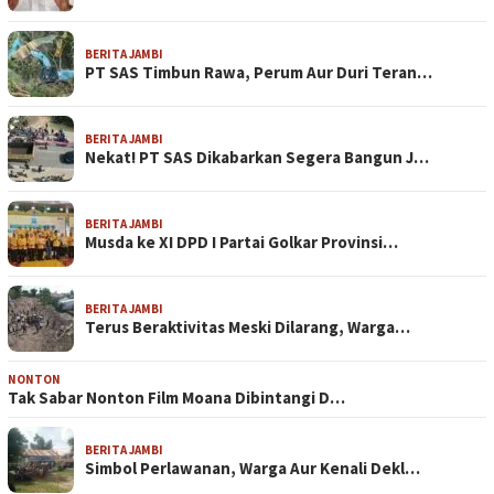
BERITA JAMBI
PT SAS Timbun Rawa, Perum Aur Duri Teran…
BERITA JAMBI
Nekat! PT SAS Dikabarkan Segera Bangun J…
BERITA JAMBI
Musda ke XI DPD I Partai Golkar Provinsi…
BERITA JAMBI
Terus Beraktivitas Meski Dilarang, Warga…
NONTON
Tak Sabar Nonton Film Moana Dibintangi D…
BERITA JAMBI
Simbol Perlawanan, Warga Aur Kenali Dekl…