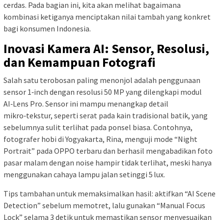
cerdas. Pada bagian ini, kita akan melihat bagaimana
kombinasi ketiganya menciptakan nilai tambah yang konkret
bagi konsumen Indonesia.
Inovasi Kamera AI: Sensor, Resolusi,
dan Kemampuan Fotografi
Salah satu terobosan paling menonjol adalah penggunaan
sensor 1‑inch dengan resolusi 50 MP yang dilengkapi modul
AI‑Lens Pro. Sensor ini mampu menangkap detail
mikro‑tekstur, seperti serat pada kain tradisional batik, yang
sebelumnya sulit terlihat pada ponsel biasa. Contohnya,
fotografer hobi di Yogyakarta, Rina, menguji mode “Night
Portrait” pada OPPO terbaru dan berhasil mengabadikan foto
pasar malam dengan noise hampir tidak terlihat, meski hanya
menggunakan cahaya lampu jalan setinggi 5 lux.
Tips tambahan untuk memaksimalkan hasil: aktifkan “AI Scene
Detection” sebelum memotret, lalu gunakan “Manual Focus
Lock” selama 3 detik untuk memastikan sensor menyesuaikan