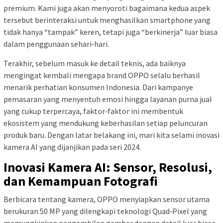
premium. Kami juga akan menyoroti bagaimana kedua aspek
tersebut berinteraksi untuk menghasilkan smartphone yang
tidak hanya “tampak” keren, tetapi juga “berkinerja” luar biasa
dalam penggunaan sehari‑hari.
Terakhir, sebelum masuk ke detail teknis, ada baiknya
mengingat kembali mengapa brand OPPO selalu berhasil
menarik perhatian konsumen Indonesia. Dari kampanye
pemasaran yang menyentuh emosi hingga layanan purna jual
yang cukup terpercaya, faktor‑faktor ini membentuk
ekosistem yang mendukung keberhasilan setiap peluncuran
produk baru. Dengan latar belakang ini, mari kita selami inovasi
kamera AI yang dijanjikan pada seri 2024.
Inovasi Kamera AI: Sensor, Resolusi,
dan Kemampuan Fotografi
Berbicara tentang kamera, OPPO menyiapkan sensor utama
berukuran 50 MP yang dilengkapi teknologi Quad‑Pixel yang
memungkinkan pengambilan gambar dengan detail luar biasa