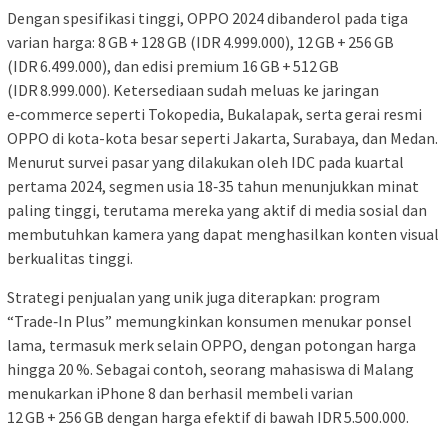
Dengan spesifikasi tinggi, OPPO 2024 dibanderol pada tiga
varian harga: 8 GB + 128 GB (IDR 4.999.000), 12 GB + 256 GB
(IDR 6.499.000), dan edisi premium 16 GB + 512 GB
(IDR 8.999.000). Ketersediaan sudah meluas ke jaringan
e‑commerce seperti Tokopedia, Bukalapak, serta gerai resmi
OPPO di kota-kota besar seperti Jakarta, Surabaya, dan Medan.
Menurut survei pasar yang dilakukan oleh IDC pada kuartal
pertama 2024, segmen usia 18‑35 tahun menunjukkan minat
paling tinggi, terutama mereka yang aktif di media sosial dan
membutuhkan kamera yang dapat menghasilkan konten visual
berkualitas tinggi.
Strategi penjualan yang unik juga diterapkan: program
“Trade‑In Plus” memungkinkan konsumen menukar ponsel
lama, termasuk merk selain OPPO, dengan potongan harga
hingga 20 %. Sebagai contoh, seorang mahasiswa di Malang
menukarkan iPhone 8 dan berhasil membeli varian
12 GB + 256 GB dengan harga efektif di bawah IDR 5.500.000.