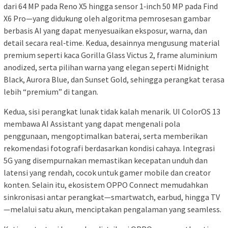
dari 64 MP pada Reno X5 hingga sensor 1‑inch 50 MP pada Find
X6 Pro—yang didukung oleh algoritma pemrosesan gambar
berbasis AI yang dapat menyesuaikan eksposur, warna, dan
detail secara real‑time. Kedua, desainnya mengusung material
premium seperti kaca Gorilla Glass Victus 2, frame aluminium
anodized, serta pilihan warna yang elegan seperti Midnight
Black, Aurora Blue, dan Sunset Gold, sehingga perangkat terasa
lebih “premium” di tangan.
Kedua, sisi perangkat lunak tidak kalah menarik. UI ColorOS 13
membawa AI Assistant yang dapat mengenali pola
penggunaan, mengoptimalkan baterai, serta memberikan
rekomendasi fotografi berdasarkan kondisi cahaya. Integrasi
5G yang disempurnakan memastikan kecepatan unduh dan
latensi yang rendah, cocok untuk gamer mobile dan creator
konten. Selain itu, ekosistem OPPO Connect memudahkan
sinkronisasi antar perangkat—smartwatch, earbud, hingga TV
—melalui satu akun, menciptakan pengalaman yang seamless.