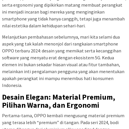
serta ergonomi yang dipikirkan matang membuat perangkat
ini menjadi incaran bagi mereka yang menginginkan
smartphone yang tidak hanya canggih, tetapi juga menambah
nilai estetika dalam kehidupan sehari‑hari.
Melanjutkan pembahasan sebelumnya, mari kita selami dua
aspek yang tak kalah menonjol dari rangkaian smartphone
OPPO terbaru 2024: desain yang memikat serta kecanggihan
software yang menyatu erat dengan ekosistem 5G. Kedua
elemen ini bukan sekadar hiasan visual atau fitur tambahan,
melainkan inti pengalaman pengguna yang akan menentukan
apakah perangkat ini mampu menembus hati konsumen
Indonesia.
Desain Elegan: Material Premium,
Pilihan Warna, dan Ergonomi
Pertama-tama, OPPO kembali mengusung material premium
yang terasa lebih “premium” di tangan. Pada seri 2024, bodi