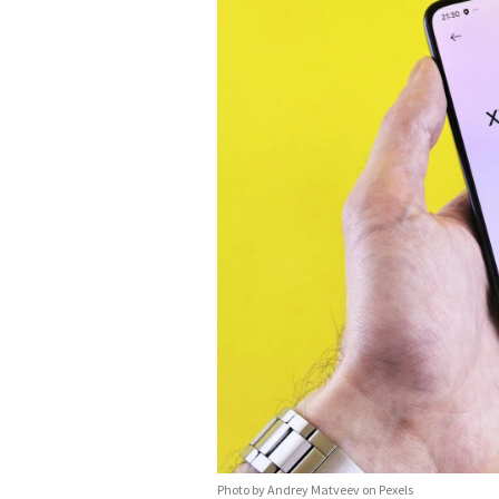
Photo by Andrey Matveev on Pexels