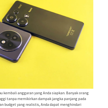
njau kembali anggaran yang Anda siapkan. Banyak orang
tinggi tanpa memikirkan dampak jangka panjang pada
 budget yang realistis, Anda dapat menghindari