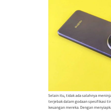
Selain itu, tidak ada salahnya meni
terjebak dalam godaan spesifikasi 
keuangan mereka. Dengan menyiapkan