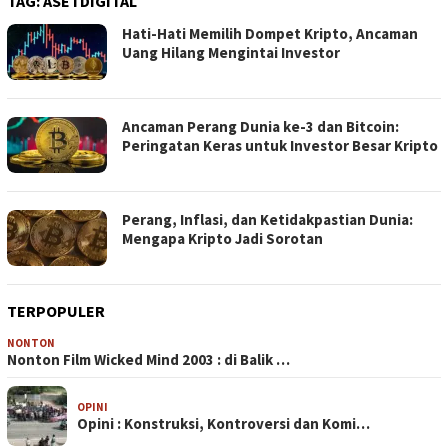
TAG:
ASETDIGITAL
Hati-Hati Memilih Dompet Kripto, Ancaman
Uang Hilang Mengintai Investor
Ancaman Perang Dunia ke-3 dan Bitcoin:
Peringatan Keras untuk Investor Besar Kripto
Perang, Inflasi, dan Ketidakpastian Dunia:
Mengapa Kripto Jadi Sorotan
TERPOPULER
NONTON
Nonton Film Wicked Mind 2003 : di Balik …
OPINI
Opini : Konstruksi, Kontroversi dan Komi…