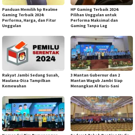
Panduan Memilih hp Realme
HP Gaming Terbaik 2024:
Gaming Terbaik 2024:
Pilihan Unggulan untuk
Performa, Harga, dan Fitur
Performa Maksimal dan
Unggulan
Gaming Tanpa Lag
Rakyat Jambi Sedang Susah,
3 Mantan Gubernur dan 2
Maulana-Diza Tampilkan
Mantan Wagub Jambi Siap
Kemewahan
Menangkan Al Haris-Sani