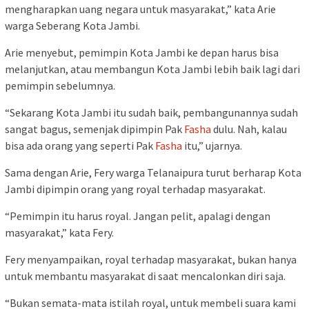
mengharapkan uang negara untuk masyarakat,” kata Arie
warga Seberang Kota Jambi.
Arie menyebut, pemimpin Kota Jambi ke depan harus bisa
melanjutkan, atau membangun Kota Jambi lebih baik lagi dari
pemimpin sebelumnya.
“Sekarang Kota Jambi itu sudah baik, pembangunannya sudah
sangat bagus, semenjak dipimpin Pak
Fasha
dulu. Nah, kalau
bisa ada orang yang seperti Pak
Fasha
itu,” ujarnya.
Sama dengan Arie, Fery warga Telanaipura turut berharap Kota
Jambi dipimpin orang yang royal terhadap masyarakat.
“Pemimpin itu harus royal. Jangan pelit, apalagi dengan
masyarakat,” kata Fery.
Fery menyampaikan, royal terhadap masyarakat, bukan hanya
untuk membantu masyarakat di saat mencalonkan diri saja.
“Bukan semata-mata istilah royal, untuk membeli suara kami