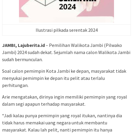
Ilustrasi pilkada serentak 2024
JAMBI, Lajuberita.id
– Pemilihan Walikota Jambi (Pilwako
Jambi) 2024 sudah dekat. Sejumlah nama calon Walikota Jambi
sudah bermunculan.
Soal calon pemimpin Kota Jambi ke depan, masyarakat tidak
menyukai pemimpin ke depan itu pelit atau terlalu
perhitungan.
Arie mengatakan, dirinya ingin memiliki pemimpin yang royal
dalam segi apapun terhadap masyarakat.
“Jadi kalau punya pemimpin yang royal itukan, nantinya dia
tidak harus memakai uang negara untuk membantu
masyarakat. Kalau lah pelit, nanti pemimpin itu hanya