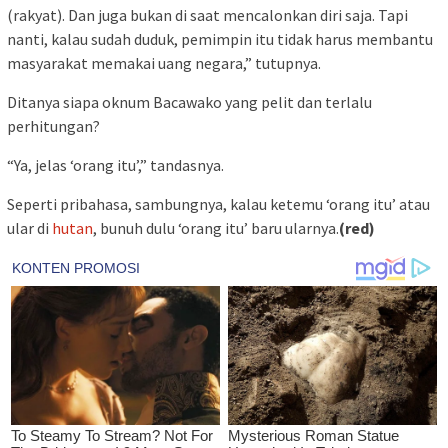
(rakyat). Dan juga bukan di saat mencalonkan diri saja. Tapi
nanti, kalau sudah duduk, pemimpin itu tidak harus membantu
masyarakat memakai uang negara,” tutupnya.
Ditanya siapa oknum Bacawako yang pelit dan terlalu
perhitungan?
“Ya, jelas ‘orang itu’,” tandasnya.
Seperti pribahasa, sambungnya, kalau ketemu ‘orang itu’ atau
ular di
hutan
, bunuh dulu ‘orang itu’ baru ularnya.
(red)