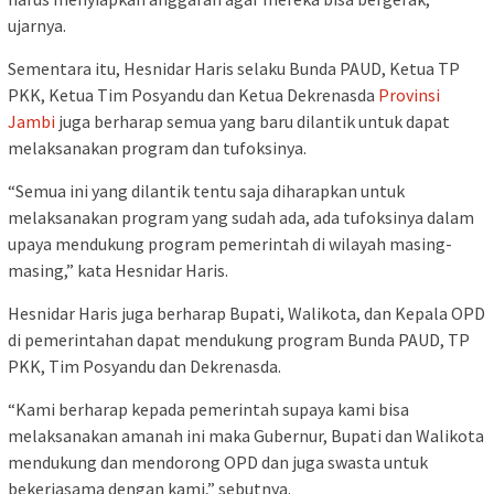
ujarnya.
Sementara itu, Hesnidar Haris selaku Bunda PAUD, Ketua TP
PKK, Ketua Tim Posyandu dan Ketua Dekrenasda
Provinsi
Jambi
juga berharap semua yang baru dilantik untuk dapat
melaksanakan program dan tufoksinya.
“Semua ini yang dilantik tentu saja diharapkan untuk
melaksanakan program yang sudah ada, ada tufoksinya dalam
upaya mendukung program pemerintah di wilayah masing-
masing,” kata Hesnidar Haris.
Hesnidar Haris juga berharap Bupati, Walikota, dan Kepala OPD
di pemerintahan dapat mendukung program Bunda PAUD, TP
PKK, Tim Posyandu dan Dekrenasda.
“Kami berharap kepada pemerintah supaya kami bisa
melaksanakan amanah ini maka Gubernur, Bupati dan Walikota
mendukung dan mendorong OPD dan juga swasta untuk
bekerjasama dengan kami,” sebutnya.