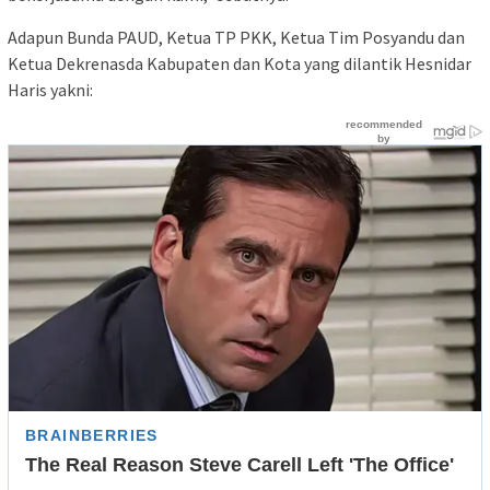
Adapun Bunda PAUD, Ketua TP PKK, Ketua Tim Posyandu dan
Ketua Dekrenasda Kabupaten dan Kota yang dilantik Hesnidar
Haris yakni: