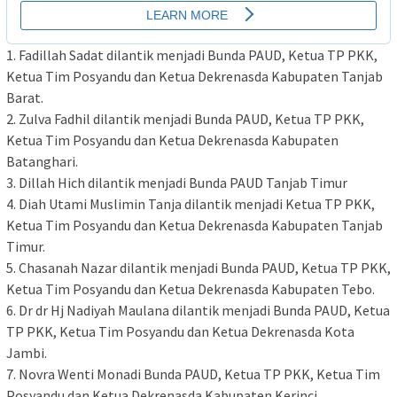
1. Fadillah Sadat dilantik menjadi Bunda PAUD, Ketua TP PKK,
Ketua Tim Posyandu dan Ketua Dekrenasda Kabupaten Tanjab
Barat.
2. Zulva Fadhil dilantik menjadi Bunda PAUD, Ketua TP PKK,
Ketua Tim Posyandu dan Ketua Dekrenasda Kabupaten
Batanghari.
3. Dillah Hich dilantik menjadi Bunda PAUD Tanjab Timur
4. Diah Utami Muslimin Tanja dilantik menjadi Ketua TP PKK,
Ketua Tim Posyandu dan Ketua Dekrenasda Kabupaten Tanjab
Timur.
5. Chasanah Nazar dilantik menjadi Bunda PAUD, Ketua TP PKK,
Ketua Tim Posyandu dan Ketua Dekrenasda Kabupaten Tebo.
6. Dr dr Hj Nadiyah Maulana dilantik menjadi Bunda PAUD, Ketua
TP PKK, Ketua Tim Posyandu dan Ketua Dekrenasda Kota
Jambi.
7. Novra Wenti Monadi Bunda PAUD, Ketua TP PKK, Ketua Tim
Posyandu dan Ketua Dekrenasda Kabupaten Kerinci.