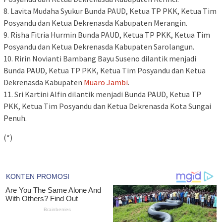
8. Lavita Mudaha Syukur Bunda PAUD, Ketua TP PKK, Ketua Tim
Posyandu dan Ketua Dekrenasda Kabupaten Merangin.
9. Risha Fitria Hurmin Bunda PAUD, Ketua TP PKK, Ketua Tim
Posyandu dan Ketua Dekrenasda Kabupaten Sarolangun.
10. Ririn Novianti Bambang Bayu Suseno dilantik menjadi
Bunda PAUD, Ketua TP PKK, Ketua Tim Posyandu dan Ketua
Dekrenasda Kabupaten
Muaro Jambi
.
11. Sri Kartini Alfin dilantik menjadi Bunda PAUD, Ketua TP
PKK, Ketua Tim Posyandu dan Ketua Dekrenasda Kota Sungai
Penuh.
(*)