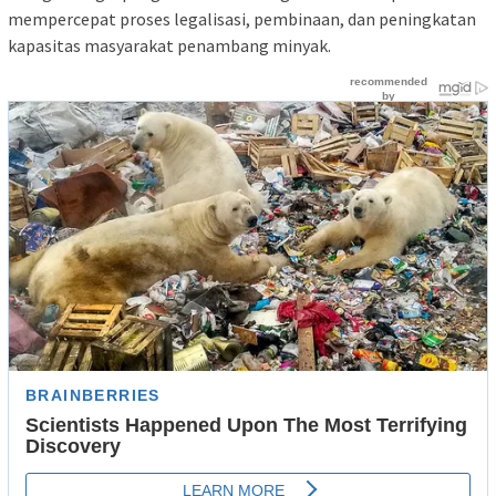
mempercepat proses legalisasi, pembinaan, dan peningkatan
kapasitas masyarakat penambang minyak.