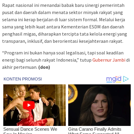
Rapat nasional ini menandai babak baru sinergi pemerintah
pusat dan daerah dalam menata sektor minyak rakyat yang
selama ini kerap berjalan di luar sistem formal. Melalui kerja
sama yang lebih kuat antara Kementerian ESDM dan daerah
penghasil migas, diharapkan tercipta tata kelola energi yang
transparan, inklusif, dan berorientasi kesejahteraan rakyat.
“Program ini bukan hanya soal legalisasi, tapi soal keadilan
energi bagi seluruh rakyat Indonesia,” tutup
Gubernur Jambi
di
akhir pertemuan.
(don)