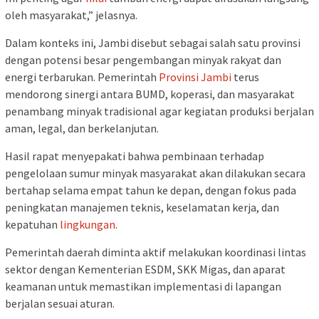
oleh masyarakat,” jelasnya.
Dalam konteks ini, Jambi disebut sebagai salah satu provinsi
dengan potensi besar pengembangan minyak rakyat dan
energi terbarukan. Pemerintah
Provinsi Jambi
terus
mendorong sinergi antara BUMD, koperasi, dan masyarakat
penambang minyak tradisional agar kegiatan produksi berjalan
aman, legal, dan berkelanjutan.
Hasil rapat menyepakati bahwa pembinaan terhadap
pengelolaan sumur minyak masyarakat akan dilakukan secara
bertahap selama empat tahun ke depan, dengan fokus pada
peningkatan manajemen teknis, keselamatan kerja, dan
kepatuhan
lingkungan
.
Pemerintah daerah diminta aktif melakukan koordinasi lintas
sektor dengan Kementerian ESDM, SKK Migas, dan aparat
keamanan untuk memastikan implementasi di lapangan
berjalan sesuai aturan.