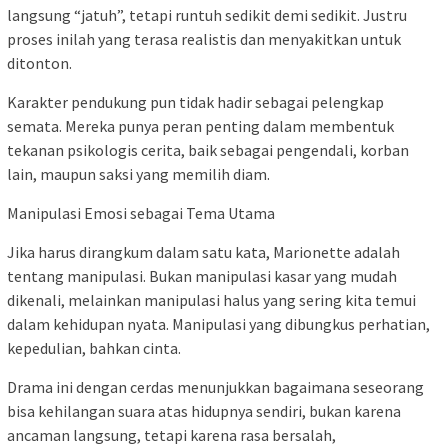
langsung “jatuh”, tetapi runtuh sedikit demi sedikit. Justru
proses inilah yang terasa realistis dan menyakitkan untuk
ditonton.
Karakter pendukung pun tidak hadir sebagai pelengkap
semata. Mereka punya peran penting dalam membentuk
tekanan psikologis cerita, baik sebagai pengendali, korban
lain, maupun saksi yang memilih diam.
Manipulasi Emosi sebagai Tema Utama
Jika harus dirangkum dalam satu kata, Marionette adalah
tentang manipulasi. Bukan manipulasi kasar yang mudah
dikenali, melainkan manipulasi halus yang sering kita temui
dalam kehidupan nyata. Manipulasi yang dibungkus perhatian,
kepedulian, bahkan cinta.
Drama ini dengan cerdas menunjukkan bagaimana seseorang
bisa kehilangan suara atas hidupnya sendiri, bukan karena
ancaman langsung, tetapi karena rasa bersalah,