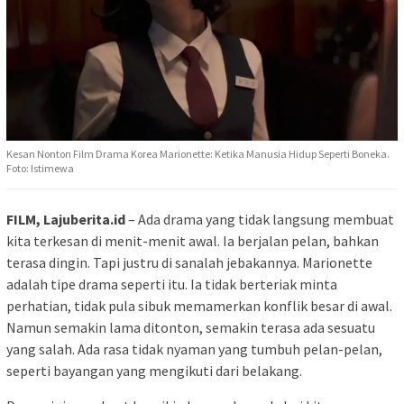
Kesan Nonton Film Drama Korea Marionette: Ketika Manusia Hidup Seperti Boneka.
Foto: Istimewa
FILM, Lajuberita.id
– Ada drama yang tidak langsung membuat
kita terkesan di menit-menit awal. Ia berjalan pelan, bahkan
terasa dingin. Tapi justru di sanalah jebakannya. Marionette
adalah tipe drama seperti itu. Ia tidak berteriak minta
perhatian, tidak pula sibuk memamerkan konflik besar di awal.
Namun semakin lama ditonton, semakin terasa ada sesuatu
yang salah. Ada rasa tidak nyaman yang tumbuh pelan-pelan,
seperti bayangan yang mengikuti dari belakang.