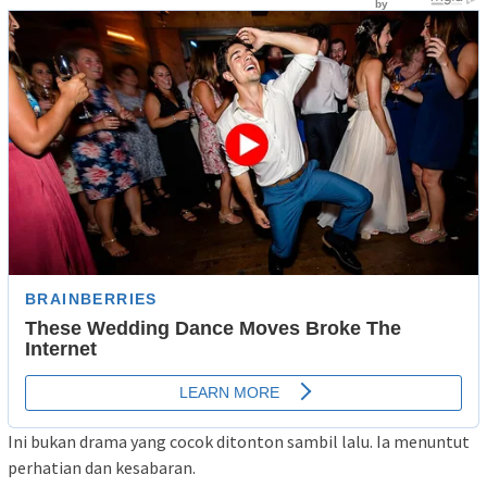
Ini bukan drama yang cocok ditonton sambil lalu. Ia menuntut
perhatian dan kesabaran.