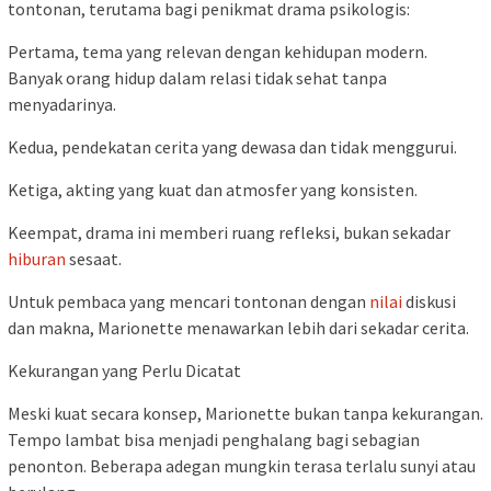
tontonan, terutama bagi penikmat drama psikologis:
Pertama, tema yang relevan dengan kehidupan modern.
Banyak orang hidup dalam relasi tidak sehat tanpa
menyadarinya.
Kedua, pendekatan cerita yang dewasa dan tidak menggurui.
Ketiga, akting yang kuat dan atmosfer yang konsisten.
Keempat, drama ini memberi ruang refleksi, bukan sekadar
hiburan
sesaat.
Untuk pembaca yang mencari tontonan dengan
nilai
diskusi
dan makna, Marionette menawarkan lebih dari sekadar cerita.
Kekurangan yang Perlu Dicatat
Meski kuat secara konsep, Marionette bukan tanpa kekurangan.
Tempo lambat bisa menjadi penghalang bagi sebagian
penonton. Beberapa adegan mungkin terasa terlalu sunyi atau