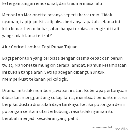
ketergantungan emosional, dan trauma masa lalu.
Menonton Marionette rasanya seperti bercermin. Tidak
nyaman, tapi jujur. Kita dipaksa bertanya: apakah selama ini
kita benar-benar bebas, atau hanya terbiasa mengikuti tali
yang sudah lama terikat?
Alur Cerita: Lambat Tapi Punya Tujuan
Bagi penonton yang terbiasa dengan drama cepat dan penuh
twist, Marionette mungkin terasa lambat. Namun kelambatan
ini bukan tanpa arah. Setiap adegan dibangun untuk
memperkuat tekanan psikologis.
Drama ini tidak memberi jawaban instan. Beberapa pertanyaan
dibiarkan menggantung cukup lama, membuat penonton terus
berpikir. Justru di situlah daya tariknya. Ketika potongan demi
potongan cerita mulai terhubung, rasa tidak nyaman itu
berubah menjadi kesadaran yang pahit.