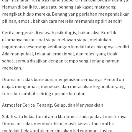
Namun di balik itu, ada satu benang tak kasat mata yang
mengikat hidup mereka. Benang yang perlahan mengendalikan
pilihan, emosi, bahkan cara mereka memandang diri sendiri.
Cerita bergerak di wilayah psikologis, bukan aksi. Konflik
utamanya bukan soal siapa melawan siapa, melainkan
bagaimana seseorang kehilangan kendali atas hidupnya sendiri.
Ada manipulasi, tekanan emosional, dan relasi yang tidak
sehat, semua disajikan dengan tempo yang tenang namun
menekan.
Drama ini tidak buru-buru menjelaskan semuanya. Penonton
diajak mengamati, menebak, dan merasakan keganjilan yang
terus bertambah seiring episode berjalan.
Atmosfer Cerita: Tenang, Gelap, dan Menyesakkan
Salah satu kekuatan utama Marionette ada pada atmosfernya.
Drama ini tidak membutuhkan musik keras atau konflik
meledak-ledak untuk menciptakan ketegangan. Justru