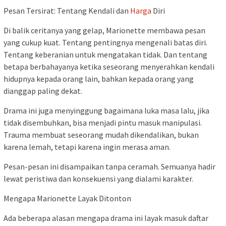
Pesan Tersirat: Tentang Kendali dan
Harga
Diri
Di balik ceritanya yang gelap, Marionette membawa pesan
yang cukup kuat. Tentang pentingnya mengenali batas diri.
Tentang keberanian untuk mengatakan tidak. Dan tentang
betapa berbahayanya ketika seseorang menyerahkan kendali
hidupnya kepada orang lain, bahkan kepada orang yang
dianggap paling dekat.
Drama ini juga menyinggung bagaimana luka masa lalu, jika
tidak disembuhkan, bisa menjadi pintu masuk manipulasi.
Trauma membuat seseorang mudah dikendalikan, bukan
karena lemah, tetapi karena ingin merasa aman.
Pesan-pesan ini disampaikan tanpa ceramah. Semuanya hadir
lewat peristiwa dan konsekuensi yang dialami karakter.
Mengapa Marionette Layak Ditonton
Ada beberapa alasan mengapa drama ini layak masuk daftar