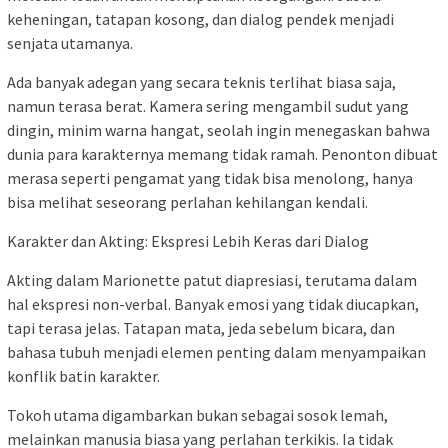
keheningan, tatapan kosong, dan dialog pendek menjadi
senjata utamanya.
Ada banyak adegan yang secara teknis terlihat biasa saja,
namun terasa berat. Kamera sering mengambil sudut yang
dingin, minim warna hangat, seolah ingin menegaskan bahwa
dunia para karakternya memang tidak ramah. Penonton dibuat
merasa seperti pengamat yang tidak bisa menolong, hanya
bisa melihat seseorang perlahan kehilangan kendali.
Karakter dan Akting: Ekspresi Lebih Keras dari Dialog
Akting dalam Marionette patut diapresiasi, terutama dalam
hal ekspresi non-verbal. Banyak emosi yang tidak diucapkan,
tapi terasa jelas. Tatapan mata, jeda sebelum bicara, dan
bahasa tubuh menjadi elemen penting dalam menyampaikan
konflik batin karakter.
Tokoh utama digambarkan bukan sebagai sosok lemah,
melainkan manusia biasa yang perlahan terkikis. Ia tidak