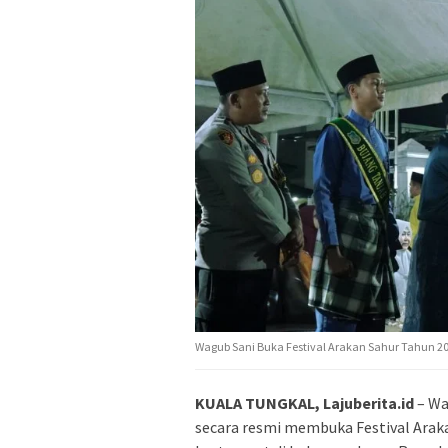
Wagub Sani Buka Festival Arakan Sahur Tahun 202
KUALA TUNGKAL, Lajuberita.id
– Wa
secara resmi membuka Festival Arak