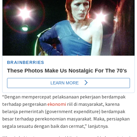
“Dengan mempercepat pelaksanaan pekerjaan berdampak
terhadap pergerakan
ekonomi
riil di masyarakat, karena
belanja pemerintah (government expenditure) berdampak
besar terhadap perekonomian masyarakat. Maka, persiapkan
segala sesuatu dengan baik dan cermat,” lanjutnya.