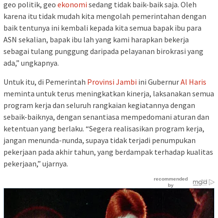
geo politik, geo
ekonomi
sedang tidak baik-baik saja. Oleh
karena itu tidak mudah kita mengolah pemerintahan dengan
baik tentunya ini kembali kepada kita semua bapak ibu para
ASN sekalian, bapak ibu lah yang kami harapkan bekerja
sebagai tulang punggung daripada pelayanan birokrasi yang
ada,” ungkapnya.
Untuk itu, di Pemerintah
Provinsi Jambi
ini Gubernur
Al Haris
meminta untuk terus meningkatkan kinerja, laksanakan semua
program kerja dan seluruh rangkaian kegiatannya dengan
sebaik-baiknya, dengan senantiasa mempedomani aturan dan
ketentuan yang berlaku. “Segera realisasikan program kerja,
jangan menunda-nunda, supaya tidak terjadi penumpukan
pekerjaan pada akhir tahun, yang berdampak terhadap kualitas
pekerjaan,” ujarnya.