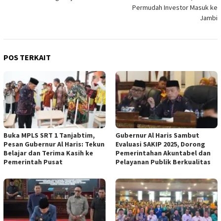
Permudah Investor Masuk ke
Jambi
POS TERKAIT
Buka MPLS SRT 1 Tanjabtim,
Gubernur Al Haris Sambut
Pesan Gubernur Al Haris: Tekun
Evaluasi SAKIP 2025, Dorong
Belajar dan Terima Kasih ke
Pemerintahan Akuntabel dan
Pemerintah Pusat
Pelayanan Publik Berkualitas