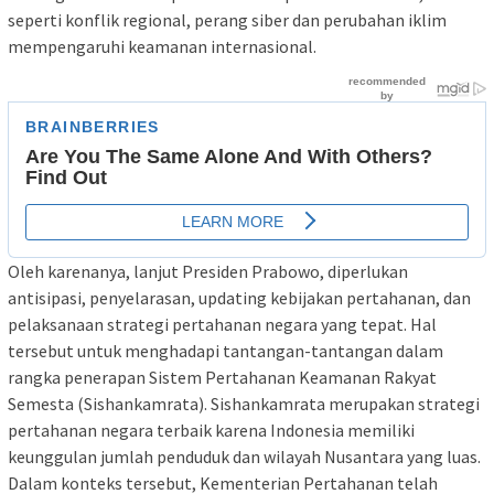
seperti konflik regional, perang siber dan perubahan iklim
mempengaruhi keamanan internasional.
Oleh karenanya, lanjut Presiden Prabowo, diperlukan
antisipasi, penyelarasan, updating kebijakan pertahanan, dan
pelaksanaan strategi pertahanan negara yang tepat. Hal
tersebut untuk menghadapi tantangan-tantangan dalam
rangka penerapan Sistem Pertahanan Keamanan Rakyat
Semesta (Sishankamrata). Sishankamrata merupakan strategi
pertahanan negara terbaik karena Indonesia memiliki
keunggulan jumlah penduduk dan wilayah Nusantara yang luas.
Dalam konteks tersebut, Kementerian Pertahanan telah