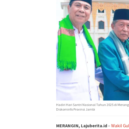
Hadiri Hari Santri Nasional Tahun 2025 di Merang
Diskominfo Provinsi Jambi
MERANGIN, Lajuberita.id
–
Wakil Gu